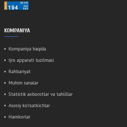
KOMPANIYA
Kompaniya haqida
Ijro apparati tuzilmasi
Rahbariyat
Muhim sanalar
Statistik axborotlar va tahlillar
Asosiy ko'rsatkichlar
Hamkorlar