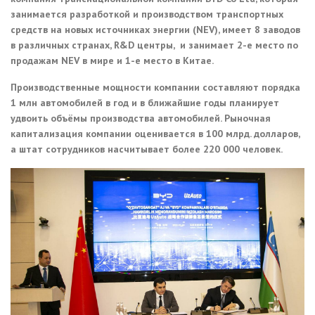
занимается разработкой и производством транспортных
средств на новых источниках энергии (NEV), имеет 8 заводов
в различных странах, R&D центры, и занимает 2-е место по
продажам NEV в мире и 1-е место в Китае.
Производственные мощности компании составляют порядка
1 млн автомобилей в год и в ближайшие годы планирует
удвоить объёмы производства автомобилей. Рыночная
капитализация компании оценивается в 100 млрд. долларов,
а штат сотрудников насчитывает более 220 000 человек.