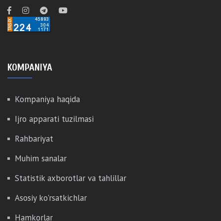
KOMPANIYA
Kompaniya haqida
Ijro apparati tuzilmasi
Rahbariyat
Muhim sanalar
Statistik axborotlar va tahlillar
Asosiy ko'rsatkichlar
Hamkorlar