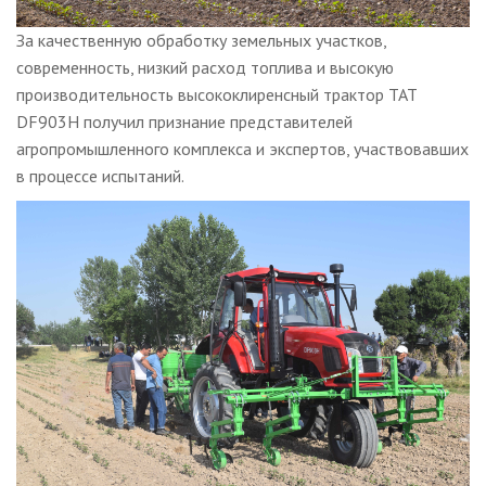
За качественную обработку земельных участков,
современность, низкий расход топлива и высокую
производительность высококлиренсный трактор ТАТ
DF903H получил признание представителей
агропромышленного комплекса и экспертов, участвовавших
в процессе испытаний.