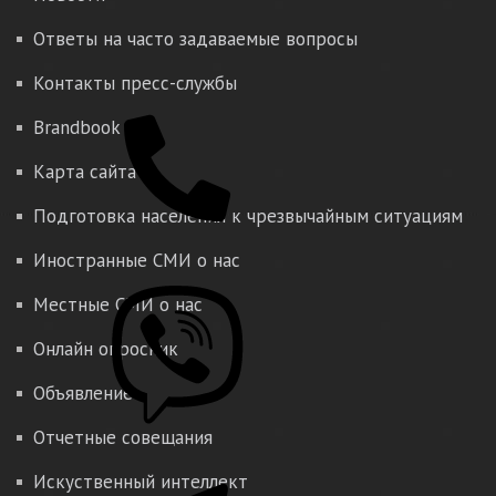
Ответы на часто задаваемые вопросы
Контакты пресс-службы
Brandbook
Карта сайта
Подготовка населения к чрезвычайным ситуациям
Иностранные СМИ о нас
Местные СМИ о нас
Онлайн опросник
Объявление
Отчетные совещания
Искуственный интеллект