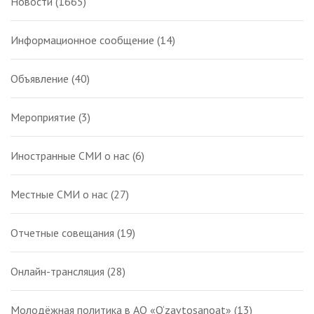
Новости
(1665)
Информационное сообщение
(14)
Объявление
(40)
Мероприятие
(3)
Иностранные СМИ о нас
(6)
Местные СМИ о нас
(27)
Отчетные совещания
(19)
Онлайн-трансляция
(28)
Молодёжная политика в АО «O‘zavtosanoat»
(13)