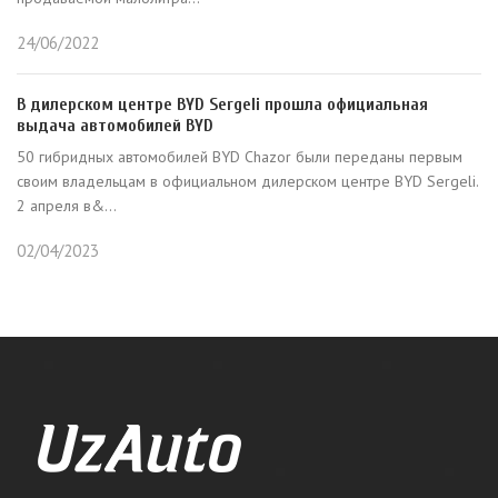
24/06/2022
В дилерском центре BYD Sergeli прошла официальная
выдача автомобилей BYD
50 гибридных автомобилей BYD Chazor были переданы первым
своим владельцам в официальном дилерском центре BYD Sergeli.
2 апреля в&...
02/04/2023