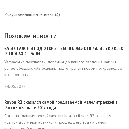
Искуственный интеллект
(3)
Похожие новости
«АВТОСАЛОНЫ ПОД ОТКРЫТЫМ НЕБОМ» ОТКРЫЛИСЬ ВО ВСЕХ
РЕГИОНАХ СТРАНЫ
Уважаемые покупатели, доводим до вашего сведения, как мы
ранее обещали, «Автосалоны под открытым небом» открылись во
всех регион...
24/06/2022
Ravon R2 оказался самой продаваемой малолитражкой в
России в январе 2017 года
Согласно данным российских аналитиков Ravon R2 оказался
«Самой доступной новинкой» прошедшего года и самой
продаваемой малолитра...