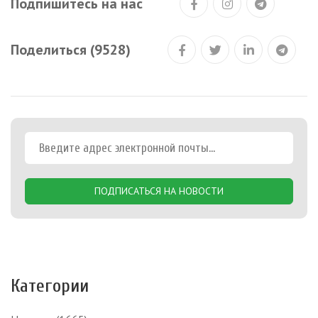
Подпишитесь на нас
Поделиться (9528)
ПОДПИСАТЬСЯ НА НОВОСТИ
Категории