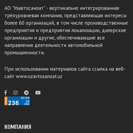
АО "Узавтосаноат" - вертикально интегрированная
трёхуровневая компания, представляющая интересы
более 60 организаций, в том числе производственные
предприятия и предприятия локализации, дилерские
организации и другие, обеспечивающие все
направления деятельности автомобильной
промышленности.
При использовании материалов сайта ссылка на веб-
сайт www.uzavtosanoat.uz
КОМПАНИЯ