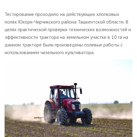
Тестирование проходило на действующих хлопковых
полях Юкори-Чирчикского района Ташкентской области. В
целях практической проверки технических возможностей и
эффективности трактора на земельном участке в 10 га на
данном тракторе были произведены полевые работы с
использованием чизельного культиватора.