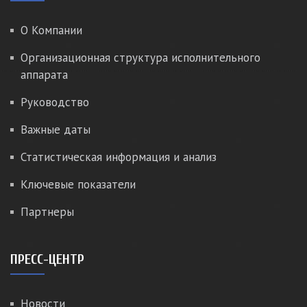
О Компании
Организационная структура исполнительного
аппарата
Руководство
Важные даты
Статистическая информация и анализ
Ключевые показатели
Партнеры
ПРЕСС-ЦЕНТР
Новости