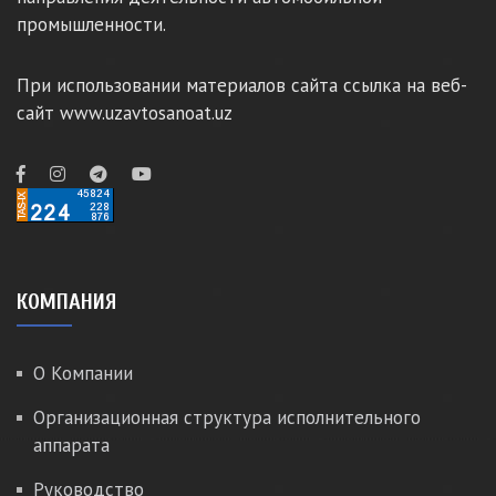
промышленности.
При использовании материалов сайта ссылка на веб-
сайт www.uzavtosanoat.uz
КОМПАНИЯ
О Компании
Организационная структура исполнительного
аппарата
Руководство