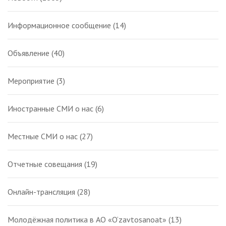
Информационное сообщение
(14)
Объявление
(40)
Мероприятие
(3)
Иностранные СМИ о нас
(6)
Местные СМИ о нас
(27)
Отчетные совещания
(19)
Онлайн-трансляция
(28)
Молодёжная политика в АО «O‘zavtosanoat»
(13)