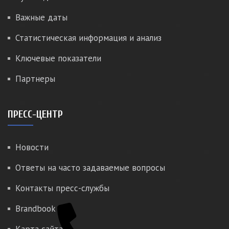
Важные даты
Статистическая информация и анализ
Ключевые показатели
Партнеры
ПРЕСС-ЦЕНТР
Новости
Ответы на часто задаваемые вопросы
Контакты пресс-службы
Brandbook