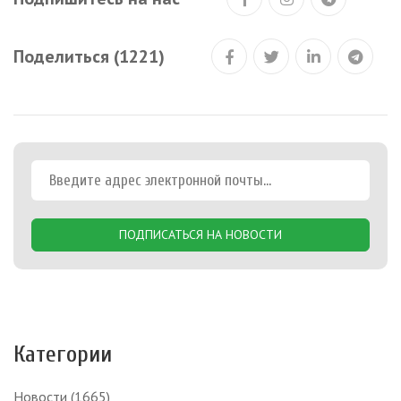
Поделиться (1221)
ПОДПИСАТЬСЯ НА НОВОСТИ
Категории
Новости
(1665)