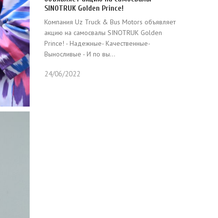
SINOTRUK Golden Prince!
Компания Uz Truck & Bus Motors объявляет
акцию на самосвалы SINOTRUK Golden
Prince! - Надежные- Качественные-
Выносливые - И по вы...
24/06/2022