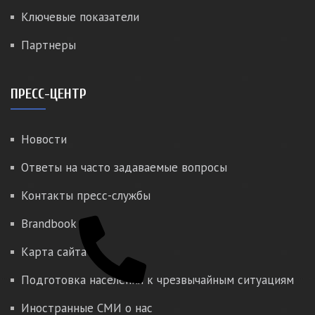
Ключевые показатели
Партнеры
ПРЕСС-ЦЕНТР
Новости
Ответы на часто задаваемые вопросы
Контакты пресс-службы
Brandbook
Карта сайта
Подготовка населения к чрезвычайным ситуациям
Иностранные СМИ о нас