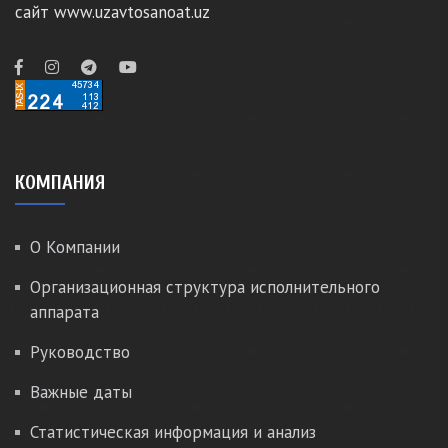
сайт www.uzavtosanoat.uz
КОМПАНИЯ
О Компании
Организационная структура исполнительного
аппарата
Руководство
Важные даты
Статистическая информация и анализ