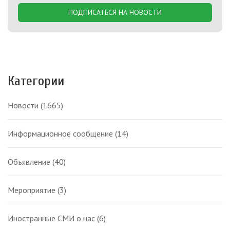
ПОДПИСАТЬСЯ НА НОВОСТИ
Категории
Новости
(1665)
Информационное сообщение
(14)
Объявление
(40)
Мероприятие
(3)
Иностранные СМИ о нас
(6)