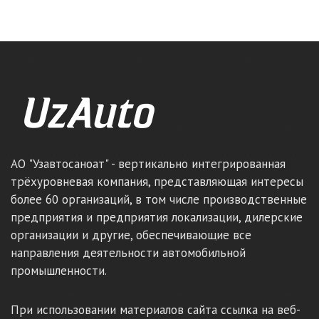
АО "Узавтосаноат" - вертикально интегрированная
трёхуровневая компания, представляющая интересы
более 60 организаций, в том числе производственные
предприятия и предприятия локализации, дилерские
организации и другие, обеспечивающие все
направления деятельности автомобильной
промышленности.
При использовании материалов сайта ссылка на веб-