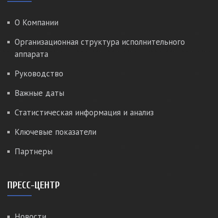
О Компании
Организационная структура исполнительного
аппарата
Руководство
Важные даты
Статистическая информация и анализ
Ключевые показатели
Партнеры
ПРЕСС-ЦЕНТР
Новости