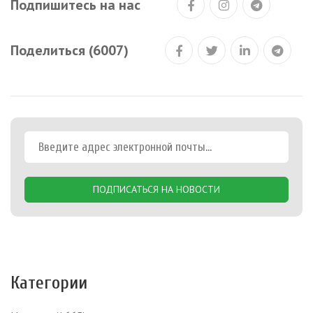
Подпишитесь на нас
Поделиться (6007)
ПОДПИСАТЬСЯ НА НОВОСТИ
Категории