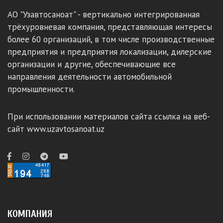
АО "Узавтосаноат" - вертикально интегрированная
трёхуровневая компания, представляющая интересы
более 60 организаций, в том числе производственные
предприятия и предприятия локализации, дилерские
организации и другие, обеспечивающие все
направления деятельности автомобильной
промышленности.
При использовании материалов сайта ссылка на веб-
сайт www.uzavtosanoat.uz
КОМПАНИЯ