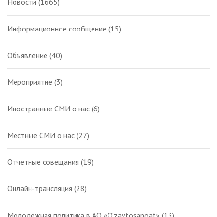
Новости
(1665)
Информационное сообщение
(15)
Объявление
(40)
Мероприятие
(3)
Иностранные СМИ о нас
(6)
Местные СМИ о нас
(27)
Отчетные совещания
(19)
Онлайн-трансляция
(28)
Молодёжная политика в АО «O‘zavtosanoat»
(13)