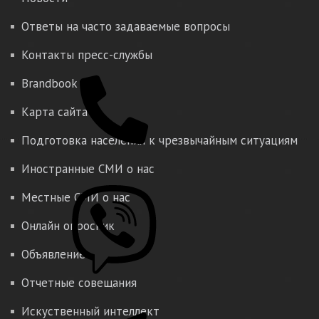
Ответы на часто задаваемые вопросы
Контакты пресс-службы
Brandbook
Карта сайта
Подготовка населения к чрезвычайным ситуациям
Иностранные СМИ о нас
Местные СМИ о нас
Онлайн опросник
Объявление
Отчетные совещания
Искуственный интеллект