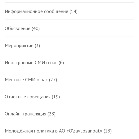
Информационное сообщение
(14)
Объявление
(40)
Мероприятие
(3)
Иностранные СМИ о нас
(6)
Местные СМИ о нас
(27)
Отчетные совещания
(19)
Онлайн-трансляция
(28)
Молодёжная политика в АО «O‘zavtosanoat»
(13)