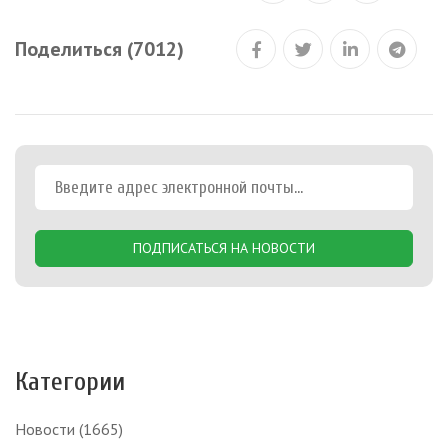
Поделиться (7012)
ПОДПИСАТЬСЯ НА НОВОСТИ
Категории
Новости
(1665)