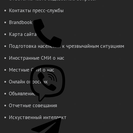
Контакты пресс-службы
Brandbook
Карта сайта
Подготовка населения к чрезвычайным ситуациям
Иностранные СМИ о нас
Местные СМИ о нас
Онлайн опросник
Объявление
Отчетные совещания
Искуственный интеллект