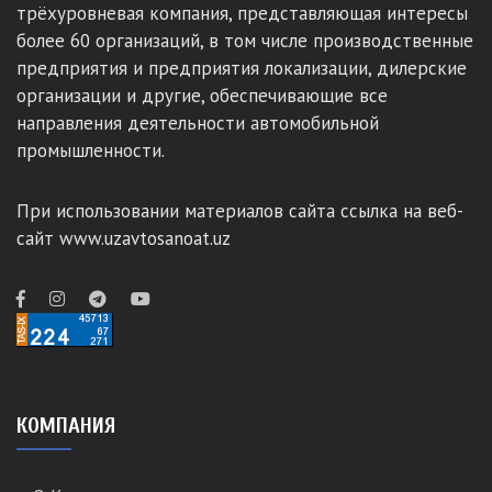
трёхуровневая компания, представляющая интересы
более 60 организаций, в том числе производственные
предприятия и предприятия локализации, дилерские
организации и другие, обеспечивающие все
направления деятельности автомобильной
промышленности.
При использовании материалов сайта ссылка на веб-
сайт www.uzavtosanoat.uz
КОМПАНИЯ