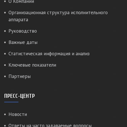
О Компании
Организационная структура исполнительного
аппарата
Руководство
Важные даты
Статистическая информация и анализ
Ключевые показатели
Партнеры
ПРЕСС-ЦЕНТР
Новости
Ответы на часто задаваемые вопросы