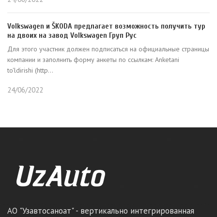
Volkswagen и ŠKODA предлагает возможность получить тур
на двоих на завод Volkswagen Груп Рус
Для этого участник должен подписаться на официальные страницы
компании и заполнить форму анкеты по ссылкам: Anketani
to'ldirishi (http...
24/06/2022
АО "Узавтосаноат" - вертикально интегрированная