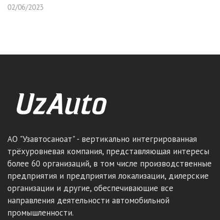
02/06/2023
АО "Узавтосаноат" - вертикально интегрированная
трёхуровневая компания, представляющая интересы
более 60 организаций, в том числе производственные
предприятия и предприятия локализации, дилерские
организации и другие, обеспечивающие все
направления деятельности автомобильной
промышленности.