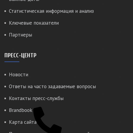
Статистическая информация и анализ
Ключевые показатели
Партнеры
ПРЕСС-ЦЕНТР
Новости
Ответы на часто задаваемые вопросы
Контакты пресс-службы
Brandbook
Карта сайта