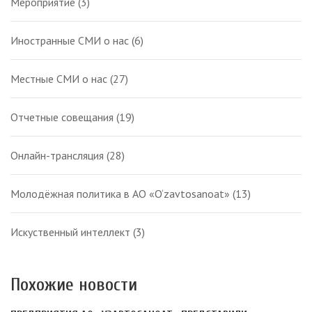
Мероприятие
(3)
Иностранные СМИ о нас
(6)
Местные СМИ о нас
(27)
Отчетные совещания
(19)
Онлайн-трансляция
(28)
Молодёжная политика в АО «O‘zavtosanoat»
(13)
Искуственный интеллект
(3)
Похожие новости