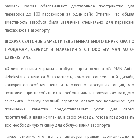
размеры кузова обеспечивают достаточное пространство для
перевозки до 100 пассажиров за один рейс. Отметим, что общая
вместимость автобуса была увеличена специально для перевозки
пассажиров в аэропорту.
ШОХРУХ СУЛТОНОВ, ЗАМЕСТИТЕЛЬ ГЕНЕРАЛЬНОГО ДИРЕКТОРА ПО
ПРОДАЖАМ, СЕРВИСУ И МАРКЕТИНГУ СП ООО «JV MAN AUTO-
UZBEKISTAN»:
«Отличительными чертами автобусов производства «JV MAN Auto-
Uzbekistan» являются безопасность, комфорт, современный дизайн,
конкурентоспособная цена и множество доступных опций, что
позволяет приспособить их к требованиям и пожеланиям каждого
заказчика. Международный аэропорт делает все возможное для
повышения качества предоставляемых услуг для своих
посетителей, а наша компания, в свою очередь, готова предоставить
всю необходимую технику для обслуживания аэропорта.
Также отметим, что данные автобусы прошли сертификацию в