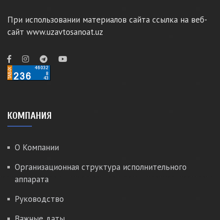
При использовании материалов сайта ссылка на веб-
сайт www.uzavtosanoat.uz
КОМПАНИЯ
О Компании
Организационная структура исполнительного
аппарата
Руководство
Важные даты