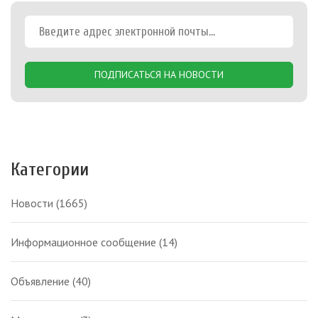
ПОДПИСАТЬСЯ НА НОВОСТИ
Категории
Новости
(1665)
Информационное сообщение
(14)
Объявление
(40)