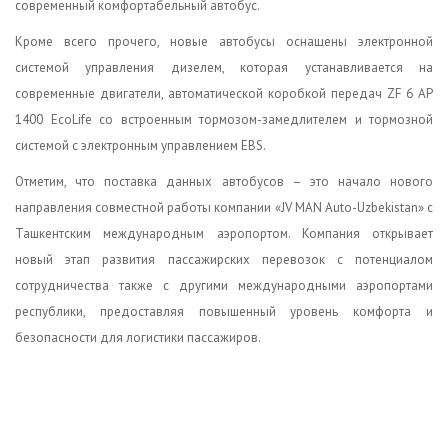
современный комфортабельный автобус.
Кроме всего прочего, новые автобусы оснащены электронной
системой управления дизелем, которая устанавливается на
современные двигатели, автоматической коробкой передач ZF 6 AP
1400 EcoLife со встроенным тормозом-замедлителем и тормозной
системой с электронным управлением EBS.
Отметим, что поставка данных автобусов – это начало нового
направления совместной работы компании «JV MAN Auto-Uzbekistan» с
Ташкентским международным аэропортом. Компания открывает
новый этап развития пассажирских перевозок с потенциалом
сотрудничества также с другими международными аэропортами
республики, предоставляя повышенный уровень комфорта и
безопасности для логистики пассажиров.