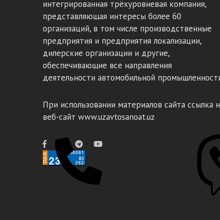
интегрированная трёхуровневая компания,
представляющая интересы более 60
организаций, в том числе производственные
предприятия и предприятия локализации,
дилерские организации и другие,
обеспечивающие все направления
деятельности автомобильной промышленности
При использовании материалов сайта ссылка н
веб-сайт www.uzavtosanoat.uz