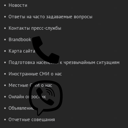
Новости
Ответы на часто задаваемые вопросы
Контакты пресс-службы
Brandbook
Карта сайта
Подготовка населения к чрезвычайным ситуациям
Иностранные СМИ о нас
Местные СМИ о нас
Онлайн опросник
Объявление
Отчетные совещания