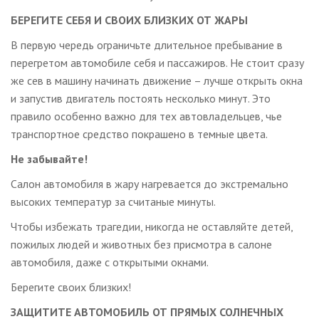
БЕРЕГИТЕ СЕБЯ И СВОИХ БЛИЗКИХ ОТ ЖАРЫ
В первую чередь ограничьте длительное пребывание в
перегретом автомобиле себя и пассажиров. Не стоит сразу
же сев в машину начинать движение – лучше открыть окна
и запустив двигатель постоять несколько минут. Это
правило особенно важно для тех автовладельцев, чье
транспортное средство покрашено в темные цвета.
Не забывайте!
Салон автомобиля в жару нагревается до экстремально
высоких температур за считаные минуты.
Чтобы избежать трагедии, никогда не оставляйте детей,
пожилых людей и животных без присмотра в салоне
автомобиля, даже с открытыми окнами.
Берегите своих близких!
ЗАЩИТИТЕ АВТОМОБИЛЬ ОТ ПРЯМЫХ СОЛНЕЧНЫХ