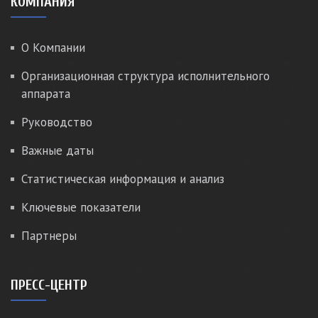
КОМПАНИЯ
О Компании
Организационная структура исполнительного
аппарата
Руководство
Важные даты
Статистическая информация и анализ
Ключевые показатели
Партнеры
ПРЕСС-ЦЕНТР