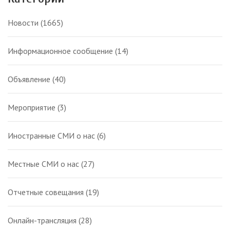
Новости
(1665)
Информационное сообщение
(14)
Объявление
(40)
Мероприятие
(3)
Иностранные СМИ о нас
(6)
Местные СМИ о нас
(27)
Отчетные совещания
(19)
Онлайн-трансляция
(28)