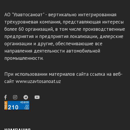
АО "Узавтосаноат" - вертикально интегрированная
трёхуровневая компания, представляющая интересы
более 60 организаций, в том числе производственные
предприятия и предприятия локализации, дилерские
организации и другие, обеспечивающие все
направления деятельности автомобильной
промышленности.
При использовании материалов сайта ссылка на веб-
сайт www.uzavtosanoat.uz