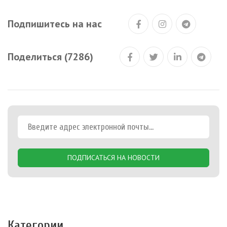
Подпишитесь на нас
Поделиться (7286)
ПОДПИСАТЬСЯ НА НОВОСТИ
Категории