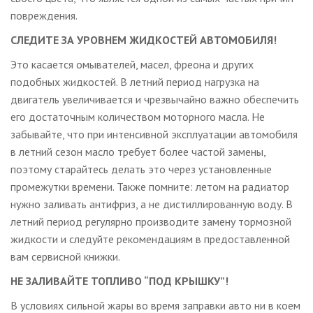
повреждения.
СЛЕДИТЕ ЗА УРОВНЕМ ЖИДКОСТЕЙ АВТОМОБИЛЯ!
Это касается омывателей, масел, фреона и других
подобных жидкостей. В летний период нагрузка на
двигатель увеличивается и чрезвычайно важно обеспечить
его достаточным количеством моторного масла. Не
забывайте, что при интенсивной эксплуатации автомобиля
в летний сезон масло требует более частой замены,
поэтому старайтесь делать это через установленные
промежутки времени. Также помните: летом на радиатор
нужно заливать антифриз, а не дистиллированную воду. В
летний период регулярно производите замену тормозной
жидкости и следуйте рекомендациям в предоставленной
вам сервисной книжки.
НЕ ЗАЛИВАЙТЕ ТОПЛИВО “ПОД КРЫШКУ”!
В условиях сильной жары во время заправки авто ни в коем