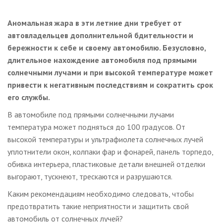
Аномальная жара в эти летние дни требует от
автовладельцев дополнительной бдительности и
бережности к себе и своему автомобилю. Безусловно,
длительное нахождение автомобиля под прямыми
солнечными лучами и при высокой температуре может
привести к негативным последствиям и сократить срок
его службы.
В автомобиле под прямыми солнечными лучами
температура может подняться до 100 градусов. От
высокой температуры и ультрафиолета солнечных лучей
уплотнители окон, колпаки фар и фонарей, панель торпедо,
обивка интерьера, пластиковые детали внешней отделки
выгорают, тускнеют, трескаются и разрушаются.
Каким рекомендациям необходимо следовать, чтобы
предотвратить такие неприятности и защитить свой
автомобиль от солнечных лучей?