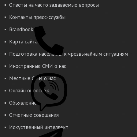
Ответы на часто задаваемые вопросы
Контакты пресс-службы
Brandbook
Карта сайта
Подготовка населения к чрезвычайным ситуациям
Иностранные СМИ о нас
Местные СМИ о нас
Онлайн опросник
Объявление
Отчетные совещания
Искуственный интеллект