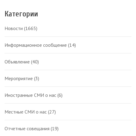
Категории
Новости
(1665)
Информационное сообщение
(14)
Объявление
(40)
Мероприятие
(3)
Иностранные СМИ о нас
(6)
Местные СМИ о нас
(27)
Отчетные совещания
(19)