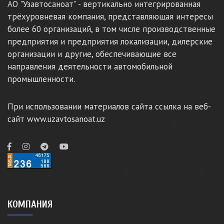
АО "Узавтосаноат" - вертикально интегрированная
трёхуровневая компания, представляющая интересы
более 60 организаций, в том числе производственные
предприятия и предприятия локализации, дилерские
организации и другие, обеспечивающие все
направления деятельности автомобильной
промышленности.
При использовании материалов сайта ссылка на веб-
сайт www.uzavtosanoat.uz
КОМПАНИЯ