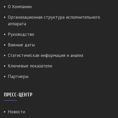
О Компании
Организационная структура исполнительного
аппарата
Руководство
Важные даты
Статистическая информация и анализ
Ключевые показатели
Партнеры
ПРЕСС-ЦЕНТР
Новости