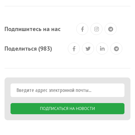
Подпишитесь на нас
Поделиться (983)
ПОДПИСАТЬСЯ НА НОВОСТИ