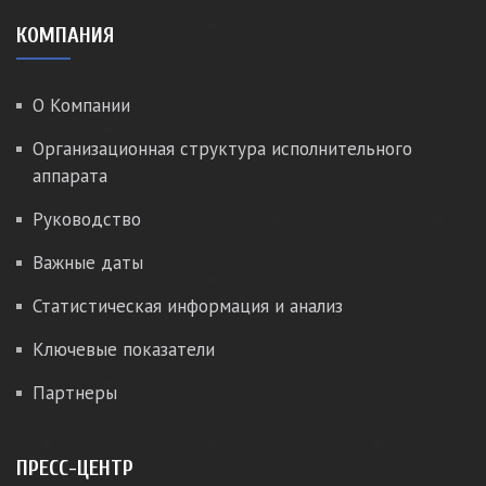
КОМПАНИЯ
О Компании
Организационная структура исполнительного
аппарата
Руководство
Важные даты
Статистическая информация и анализ
Ключевые показатели
Партнеры
ПРЕСС-ЦЕНТР