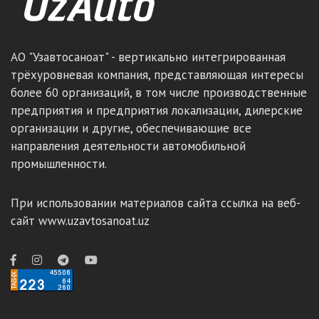
АО "Узавтосаноат" - вертикально интегрированная
трёхуровневая компания, представляющая интересы
более 60 организаций, в том числе производственные
предприятия и предприятия локализации, дилерские
организации и другие, обеспечивающие все
направления деятельности автомобильной
промышленности.
При использовании материалов сайта ссылка на веб-
сайт www.uzavtosanoat.uz