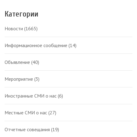
Категории
Новости
(1665)
Информационное сообщение
(14)
Объявление
(40)
Мероприятие
(3)
Иностранные СМИ о нас
(6)
Местные СМИ о нас
(27)
Отчетные совещания
(19)