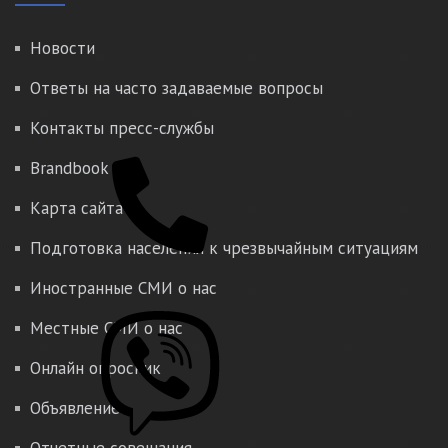
Новости
Ответы на часто задаваемые вопросы
Контакты пресс-службы
Brandbook
Карта сайта
Подготовка населения к чрезвычайным ситуациям
Иностранные СМИ о нас
Местные СМИ о нас
Онлайн опросник
Объявление