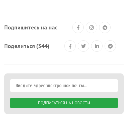
Подпишитесь на нас
Поделиться (344)
ПОДПИСАТЬСЯ НА НОВОСТИ