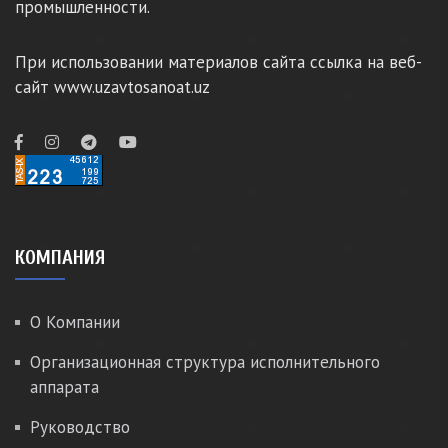
промышленности.
При использовании материалов сайта ссылка на веб-
сайт www.uzavtosanoat.uz
КОМПАНИЯ
О Компании
Организационная структура исполнительного
аппарата
Руководство