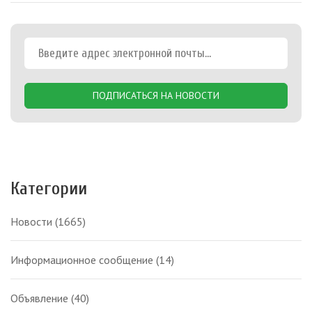
ПОДПИСАТЬСЯ НА НОВОСТИ
Категории
Новости
(1665)
Информационное сообщение
(14)
Объявление
(40)