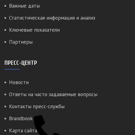
Важные даты
Статистическая информация и анализ
Ключевые показатели
Партнеры
ПРЕСС-ЦЕНТР
Новости
Ответы на часто задаваемые вопросы
Контакты пресс-службы
Brandbook
Карта сайта