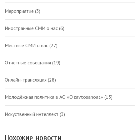
Мероприятие
(3)
Иностранные СМИ о нас
(6)
Местные СМИ о нас
(27)
Отчетные совещания
(19)
Онлайн-трансляция
(28)
Молодёжная политика в АО «O‘zavtosanoat»
(13)
Искуственный интеллект
(3)
Похожие новости