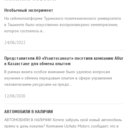
Необычный эксперимент
На сейсмоплатформе Туринского политехнического университета
в Ташкенте было искусственно воспроизведено землетрясение,
которое состоялось в...
24/06/2022
Представители АО «Узавтосаноат» посетили компанию Allur
в Казахстане для обмена опытом
В рамках визита особое внимание было уделено вопросам
изучения и обмена передовым опытом в сфере управления
человеческими ресурсами на предп...
12/06/2026
АВТОМОБИЛИ В НАЛИЧИИ
АВТОМОБИЛИ В НАЛИЧИИ Хотите забрать свой новый автомобиль
прямо в день покупки? Компания UzAuto Motors сообщает, что в