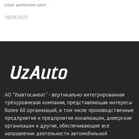
ряде дилерских цент...
18/09/2023
АО "Узавтосаноат" - вертикально интегрированная
трёхуровневая компания, представляющая интересы
более 60 организаций, в том числе производственные
предприятия и предприятия локализации, дилерские
организации и другие, обеспечивающие все
направления деятельности автомобильной