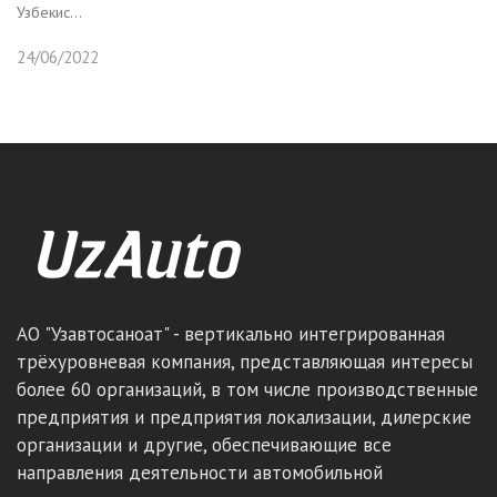
Узбекис...
24/06/2022
АО "Узавтосаноат" - вертикально интегрированная
трёхуровневая компания, представляющая интересы
более 60 организаций, в том числе производственные
предприятия и предприятия локализации, дилерские
организации и другие, обеспечивающие все
направления деятельности автомобильной