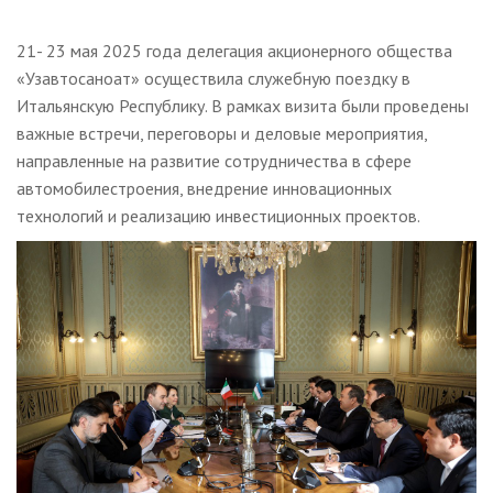
21- 23 мая 2025 года делегация акционерного общества
«Узавтосаноат» осуществила служебную поездку в
Итальянскую Республику. В рамках визита были проведены
важные встречи, переговоры и деловые мероприятия,
направленные на развитие сотрудничества в сфере
автомобилестроения, внедрение инновационных
технологий и реализацию инвестиционных проектов.