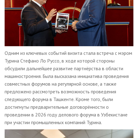
Одним из ключевых событий визита стала встреча с мэром
Турина Стефано Ло Руссо, в ходе которой стороны
обсудили дальнейшее развитие партнёрства в области
машиностроения. Была высказана инициатива проведения
совместных форумов на регулярной основе, а также
предложено рассмотреть возможность проведения
следующего форума в Ташкенте. Кроме того, были
достигнуты предварительные договорённости о
проведении в 2026 году делового форума в Узбекистане
при участии промышленных компаний Турина.