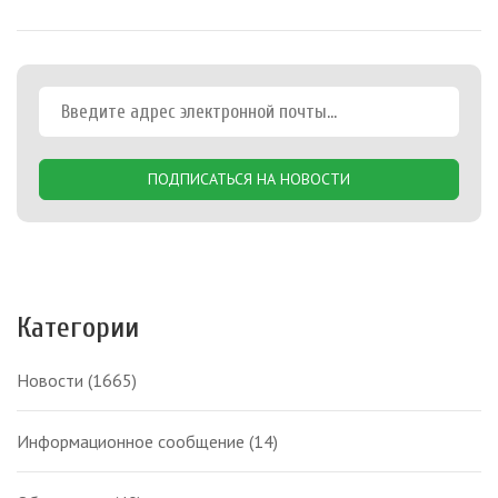
ПОДПИСАТЬСЯ НА НОВОСТИ
Категории
Новости
(1665)
Информационное сообщение
(14)