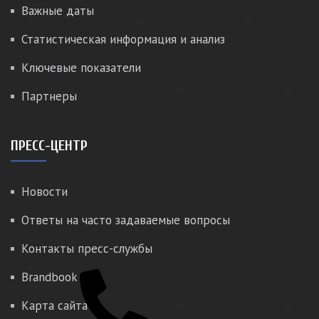
Важные даты
Статистическая информация и анализ
Ключевые показатели
Партнеры
ПРЕСС-ЦЕНТР
Новости
Ответы на часто задаваемые вопросы
Контакты пресс-службы
Brandbook
Карта сайта