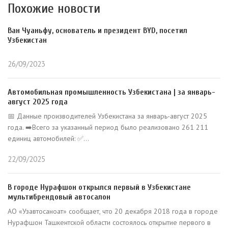
Похожие новости
Ван Чуаньфу, основатель и президент BYD, посетил
Узбекистан
26/09/2023
Автомобильная промышленность Узбекистана | за январь-
август 2025 года
📅 Данные производителей Узбекистана за январь-август 2025
года. ➡️Всего за указанный период было реализовано 261 211
единиц автомобилей: ✅...
22/09/2025
В городе Нурафшон открылся первый в Узбекистане
мультибрендовый автосалон
АО «Узавтосаноат» сообщает, что 20 декабря 2018 года в городе
Нурафшон Ташкентской области состоялось открытие первого в