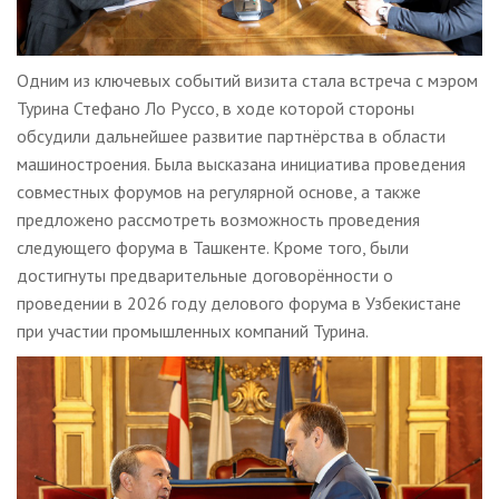
Одним из ключевых событий визита стала встреча с мэром
Турина Стефано Ло Руссо, в ходе которой стороны
обсудили дальнейшее развитие партнёрства в области
машиностроения. Была высказана инициатива проведения
совместных форумов на регулярной основе, а также
предложено рассмотреть возможность проведения
следующего форума в Ташкенте. Кроме того, были
достигнуты предварительные договорённости о
проведении в 2026 году делового форума в Узбекистане
при участии промышленных компаний Турина.