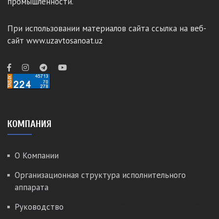
промышленности.
При использовании материалов сайта ссылка на веб-
сайт www.uzavtosanoat.uz
КОМПАНИЯ
О Компании
Организационная структура исполнительного
аппарата
Руководство