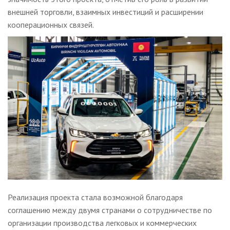
внешней торговли, взаимных инвестиций и расширении
кооперационных связей.
Реализация проекта стала возможной благодаря
соглашению между двумя странами о сотрудничестве по
организации производства легковых и коммерческих