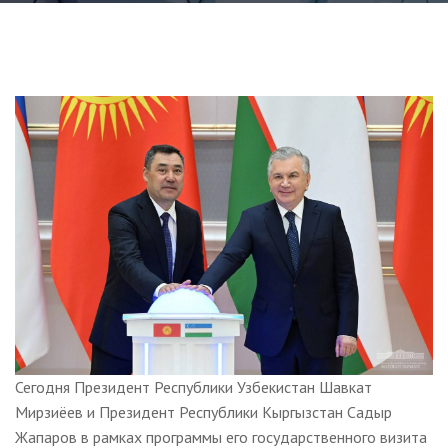
Сегодня Президент Республики Узбекистан Шавкат
Мирзиёев и Президент Республики Кыргызстан Садыр
Жапаров в рамках программы его государственного визита