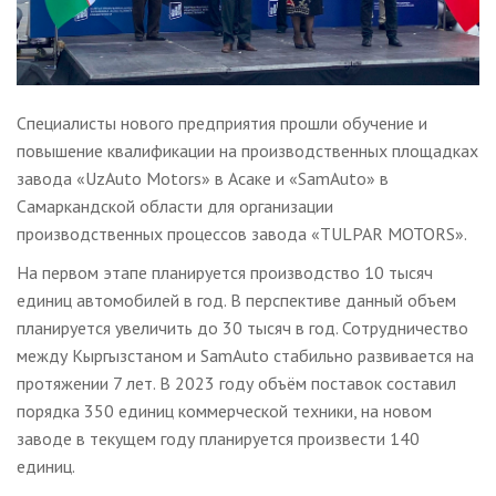
Специалисты нового предприятия прошли обучение и
повышение квалификации на производственных площадках
завода «UzAuto Motors» в Асаке и «SamAuto» в
Самаркандской области для организации
производственных процессов завода «TULPAR MOTORS».
На первом этапе планируется производство 10 тысяч
единиц автомобилей в год. В перспективе данный объем
планируется увеличить до 30 тысяч в год. Сотрудничество
между Кыргызстаном и SamAuto стабильно развивается на
протяжении 7 лет. В 2023 году объём поставок составил
порядка 350 единиц коммерческой техники, на новом
заводе в текущем году планируется произвести 140
единиц.