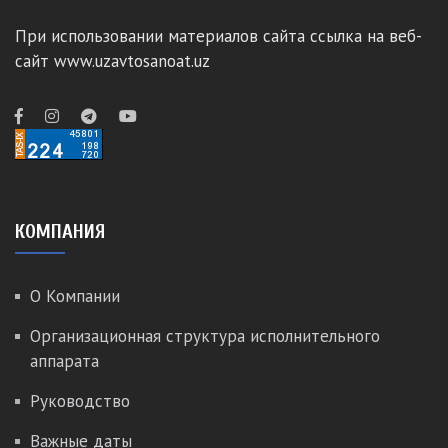
При использовании материалов сайта ссылка на веб-
сайт www.uzavtosanoat.uz
КОМПАНИЯ
О Компании
Организационная структура исполнительного
аппарата
Руководство
Важные даты