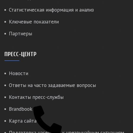
Статистическая информация и анализ
Ключевые показатели
Партнеры
ПРЕСС-ЦЕНТР
Новости
Ответы на часто задаваемые вопросы
Контакты пресс-службы
Brandbook
Карта сайта
Подготовка населения к чрезвычайным ситуациям