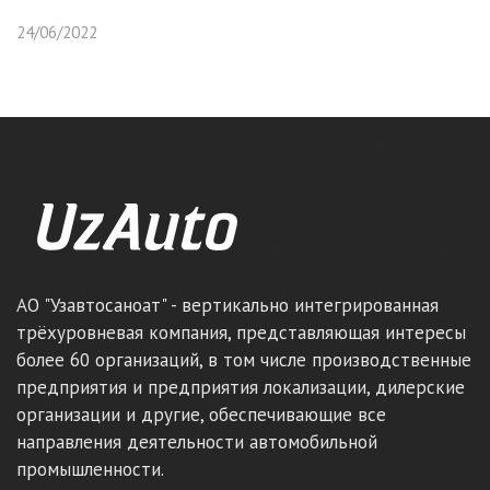
24/06/2022
АО "Узавтосаноат" - вертикально интегрированная
трёхуровневая компания, представляющая интересы
более 60 организаций, в том числе производственные
предприятия и предприятия локализации, дилерские
организации и другие, обеспечивающие все
направления деятельности автомобильной
промышленности.