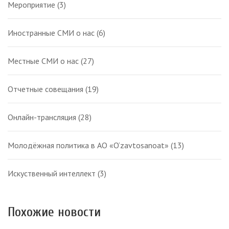
Мероприятие
(3)
Иностранные СМИ о нас
(6)
Местные СМИ о нас
(27)
Отчетные совещания
(19)
Онлайн-трансляция
(28)
Молодёжная политика в АО «O‘zavtosanoat»
(13)
Искуственный интеллект
(3)
Похожие новости