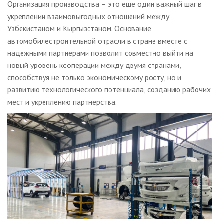
Организация производства – это еще один важный шаг в
укреплении взаимовыгодных отношений между
Узбекистаном и Кыргызстаном. Основание
автомобилестроительной отрасли в стране вместе с
надежными партнерами позволит совместно выйти на
новый уровень кооперации между двумя странами,
способствуя не только экономическому росту, но и
развитию технологического потенциала, созданию рабочих
мест и укреплению партнерства.