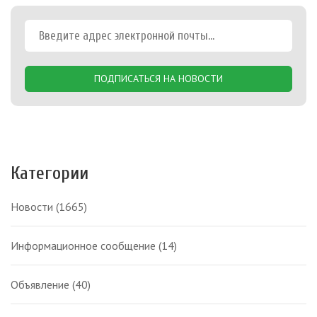
ПОДПИСАТЬСЯ НА НОВОСТИ
Категории
Новости
(1665)
Информационное сообщение
(14)
Объявление
(40)