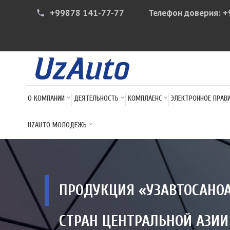
+99878 141-77-77
Телефон доверия:
+
phone
О КОМПАНИИ
ДЕЯТЕЛЬНОСТЬ
КОМПЛАЕНС
ЭЛЕКТРОННОЕ ПРАВ
UZAUTO МОЛОДЕЖЬ
ПРОДУКЦИЯ «УЗАВТОСАНО
СТРАН ЦЕНТРАЛЬНОЙ АЗИИ