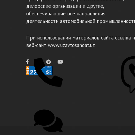
дилерские организации и другие,
обеспечивающие все направления
деятельности автомобильной промышленности
При использовании материалов сайта ссылка н
веб-сайт www.uzavtosanoat.uz