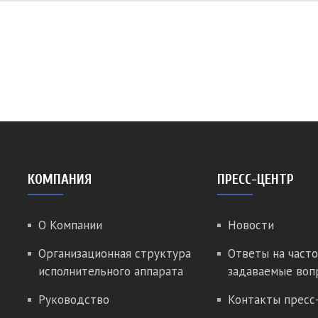
КОМПАНИЯ
ПРЕСС-ЦЕНТР
О Компании
Новости
Организационная структура
Ответы на часто
исполнительного аппарата
задаваемые воп
Руководство
Контакты пресс