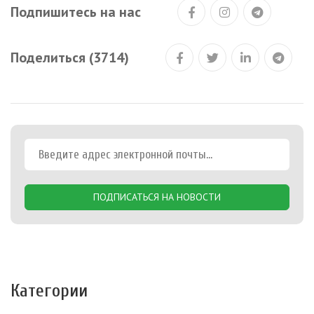
Подпишитесь на нас
Поделиться (3714)
ПОДПИСАТЬСЯ НА НОВОСТИ
Категории