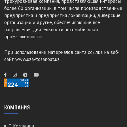
трёхуровневая компания, представляющая интересы
более 60 организаций, в том числе производственные
предприятия и предприятия локализации, дилерские
организации и другие, обеспечивающие все
направления деятельности автомобильной
промышленности.
При использовании материалов сайта ссылка на веб-
сайт www.uzavtosanoat.uz
КОМПАНИЯ
О Компании