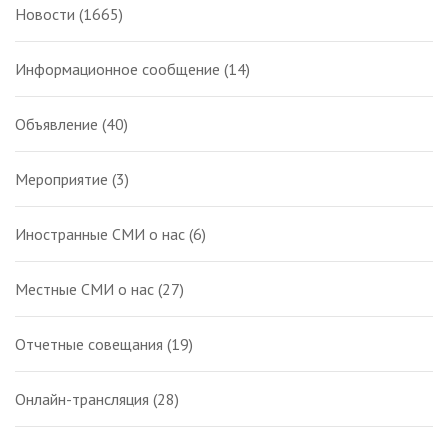
Новости
(1665)
Информационное сообщение
(14)
Объявление
(40)
Мероприятие
(3)
Иностранные СМИ о нас
(6)
Местные СМИ о нас
(27)
Отчетные совещания
(19)
Онлайн-трансляция
(28)