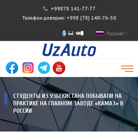
+99878 141-77-77
phone
Телефон доверия:
+998 (78) 140-76-50
Русский
expand_more
СТУДЕНТЫ ИЗ УЗБЕКИСТАНА ПОБЫВАЛИ НА
ПРАКТИКЕ НА ГЛАВНОМ ЗАВОДЕ «КАМАЗ» В
РОССИИ