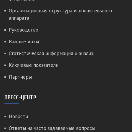
Организационная структура исполнительного
аппарата
Руководство
Важные даты
Статистическая информация и анализ
Ключевые показатели
Партнеры
ПРЕСС-ЦЕНТР
Новости
Ответы на часто задаваемые вопросы