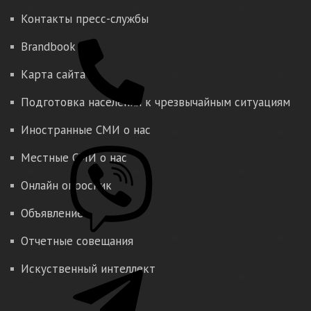
Контакты пресс-службы
Brandbook
Карта сайта
Подготовка населения к чрезвычайным ситуациям
Иностранные СМИ о нас
Местные СМИ о нас
Онлайн опросник
Объявление
Отчетные совещания
Искуственный интеллект