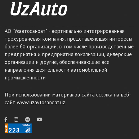
АО "Узавтосаноат" - вертикально интегрированная
трёхуровневая компания, представляющая интересы
более 60 организаций, в том числе производственные
предприятия и предприятия локализации, дилерские
организации и другие, обеспечивающие все
направления деятельности автомобильной
промышленности.
При использовании материалов сайта ссылка на веб-
сайт www.uzavtosanoat.uz