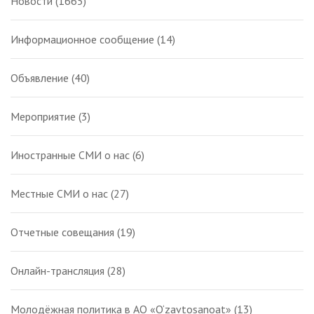
Новости
(1665)
Информационное сообщение
(14)
Объявление
(40)
Мероприятие
(3)
Иностранные СМИ о нас
(6)
Местные СМИ о нас
(27)
Отчетные совещания
(19)
Онлайн-трансляция
(28)
Молодёжная политика в АО «O‘zavtosanoat»
(13)