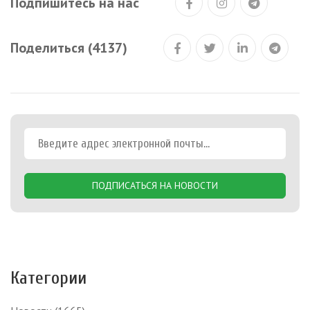
Подпишитесь на нас
Поделиться (4137)
ПОДПИСАТЬСЯ НА НОВОСТИ
Категории