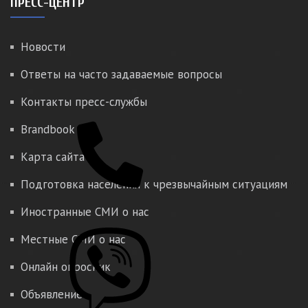
ПРЕСС-ЦЕНТР
Новости
Ответы на часто задаваемые вопросы
Контакты пресс-службы
Brandbook
Карта сайта
Подготовка населения к чрезвычайным ситуациям
Иностранные СМИ о нас
Местные СМИ о нас
Онлайн опросник
Объявление