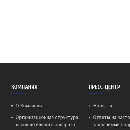
КОМПАНИЯ
ПРЕСС-ЦЕНТР
О Компании
Новости
Организационная структура
Ответы на часто
исполнительного аппарата
задаваемые воп