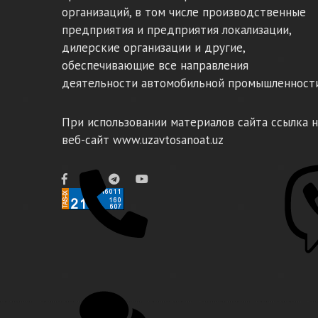
организаций, в том числе производственные
предприятия и предприятия локализации,
дилерские организации и другие,
обеспечивающие все направления
деятельности автомобильной промышленности
При использовании материалов сайта ссылка н
веб-сайт www.uzavtosanoat.uz