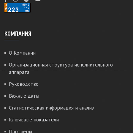
КОМПАНИЯ
О Компании
Организационная структура исполнительного
аппарата
Руководство
Важные даты
Статистическая информация и анализ
Ключевые показатели
Партнеры