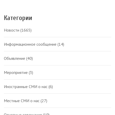
Категории
Новости
(1665)
Информационное сообщение
(14)
Объявление
(40)
Мероприятие
(3)
Иностранные СМИ о нас
(6)
Местные СМИ о нас
(27)
Отчетные совещания
(19)