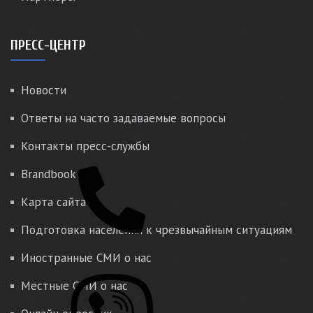
ПРЕСС-ЦЕНТР
Новости
Ответы на часто задаваемые вопросы
Контакты пресс-службы
Brandbook
Карта сайта
Подготовка населения к чрезвычайным ситуациям
Иностранные СМИ о нас
Местные СМИ о нас