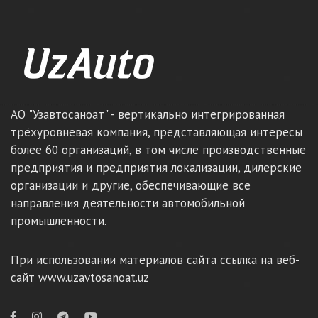
АО "Узавтосаноат" - вертикально интегрированная
трёхуровневая компания, представляющая интересы
более 60 организаций, в том числе производственные
предприятия и предприятия локализации, дилерские
организации и другие, обеспечивающие все
направления деятельности автомобильной
промышленности.
При использовании материалов сайта ссылка на веб-
сайт www.uzavtosanoat.uz