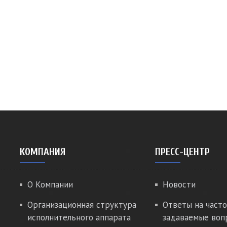
КОМПАНИЯ
ПРЕСС-ЦЕНТР
О Компании
Новости
Организационная структура
Ответы на часто
исполнительного аппарата
задаваемые воп