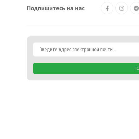
Подпишитесь на нас
ПО