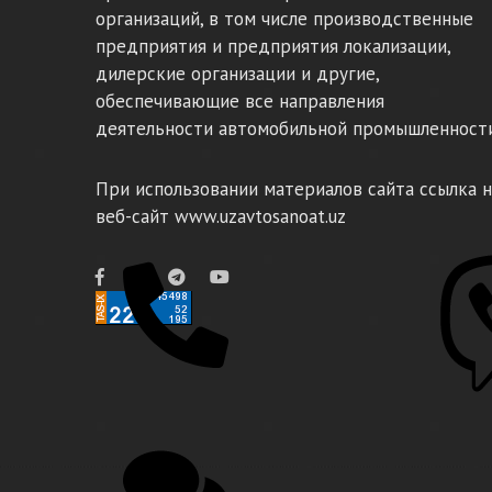
организаций, в том числе производственные
предприятия и предприятия локализации,
дилерские организации и другие,
обеспечивающие все направления
деятельности автомобильной промышленности
При использовании материалов сайта ссылка н
веб-сайт www.uzavtosanoat.uz