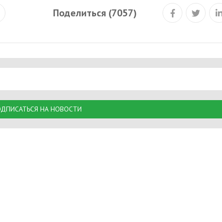
Поделиться (7057)
ДПИСАТЬСЯ НА НОВОСТИ