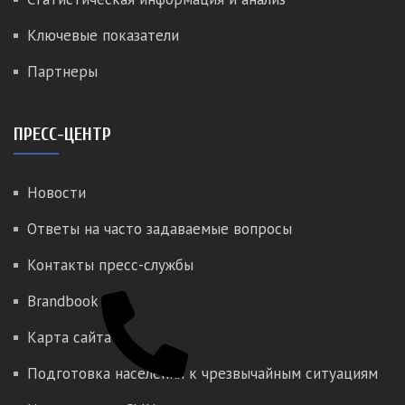
Ключевые показатели
Партнеры
ПРЕСС-ЦЕНТР
Новости
Ответы на часто задаваемые вопросы
Контакты пресс-службы
Brandbook
Карта сайта
Подготовка населения к чрезвычайным ситуациям