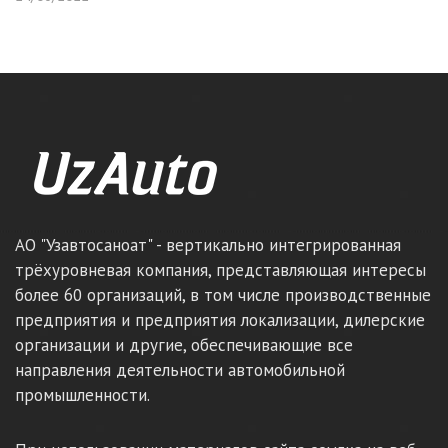
АО "Узавтосаноат" - вертикально интегрированная
трёхуровневая компания, представляющая интересы
более 60 организаций, в том числе производственные
предприятия и предприятия локализации, дилерские
организации и другие, обеспечивающие все
направления деятельности автомобильной
промышленности.