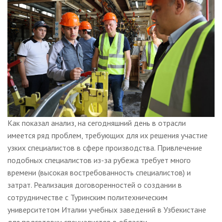
Как показал анализ, на сегодняшний день в отрасли
имеется ряд проблем, требующих для их решения участие
узких специалистов в сфере производства. Привлечение
подобных специалистов из-за рубежа требует много
времени (высокая востребованность специалистов) и
затрат. Реализация договоренностей о создании в
сотрудничестве с Туринским политехническим
университетом Италии учебных заведений в Узбекистане
для подготовки специалистов в области