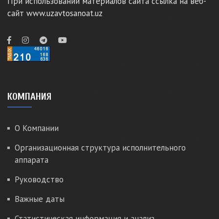
При использовании материалов сайта ссылка на веб-
сайт www.uzavtosanoat.uz
КОМПАНИЯ
О Компании
Организационная структура исполнительного
аппарата
Руководство
Важные даты
Статистическая информация и анализ