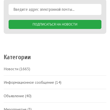
ПОДПИСАТЬСЯ НА НОВОСТИ
Категории
Новости
(1665)
Информационное сообщение
(14)
Объявление
(40)
Мероприятие
(3)