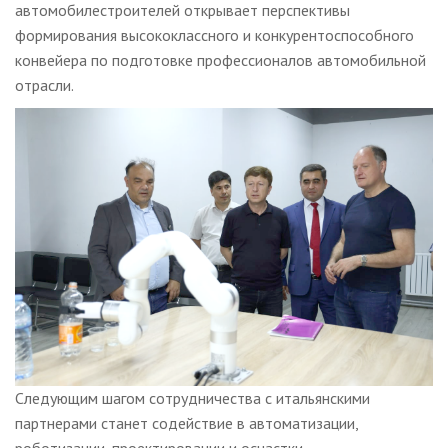
автомобилестроителей открывает перспективы
формирования высококлассного и конкурентоспособного
конвейера по подготовке профессионалов автомобильной
отрасли.
Следующим шагом сотрудничества с итальянскими
партнерами станет содействие в автоматизации,
роботизации, проектировании и оснастки