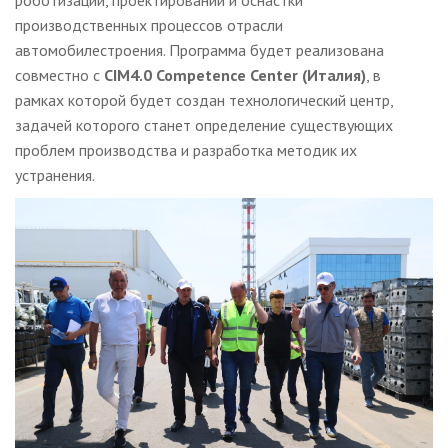
производственных процессов отрасли
автомобилестроения. Программа будет реализована
совместно с
CIM4.0 Competence Center (Италия)
, в
рамках которой будет создан технологический центр,
задачей которого станет определение существующих
проблем производства и разработка методик их
устранения.