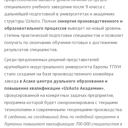
специального учебного заведения после 9 класса с
дальнейшей подготовкой в университетах и академиях
структуры UzAuto. Полная
синергия производственного и
образовательного процессов
выведет на новый уровень
степень практической подготовки специалистов и позволит
получать по окончанию обучения готовых к достижению
результатов специалистов.
Среди предложенных решений представителей
крупнейшего индустриального университета Европы ТПУИ
стало создание на базе производственного конвейера
завода
в Асаке центра дуального образования и
повышения квалификации «UzAuto Академии»
,
сфокусированной на конкретных задачах предприятия,
программа которой будет синхронизирована с текущими
технологиями и современными тенденциями производства.
К сведению, на сегодняшний день по подобной программе в
Германии повышают квалификацию 700 000 специалистов в