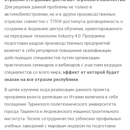
Для решения данной проблемы не только в
автомобилестроении, но и в других производственных
отраслях совместно с ТПУИ достигнута договоренность о
создании в Андижане центра обучения, ориентированного
на передовые технологии Industry 4.0. Программа
подготовки кадров производственных предприятий
включит в себя регулярное повышение квалификации
действующих специалистов путем организации
практических семинаров и вебинаров с участием ведущих
специалистов со всего мира,
эффект от которой будет
оказан на все отрасли республики
.
В целях изучения хода реализации данного проекта,
программа визита делегации из Италии включила в себя
посещение Туринского политехнического университета
города Ташкента и Андижанского машиностроительного
института. Тесное сотрудничество узбекских профильных
учебных заведений с мировым лидером по подготовке