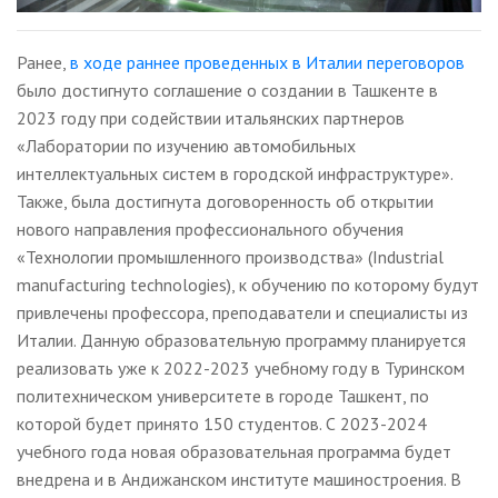
Ранее,
в ходе раннее проведенных в Италии переговоров
было достигнуто соглашение о создании в Ташкенте в
2023 году при содействии итальянских партнеров
«Лаборатории по изучению автомобильных
интеллектуальных систем в городской инфраструктуре».
Также, была достигнута договоренность об открытии
нового направления профессионального обучения
«Технологии промышленного производства» (Industrial
manufacturing technologies), к обучению по которому будут
привлечены профессора, преподаватели и специалисты из
Италии. Данную образовательную программу планируется
реализовать уже к 2022-2023 учебному году в Туринском
политехническом университете в городе Ташкент, по
которой будет принято 150 студентов. С 2023-2024
учебного года новая образовательная программа будет
внедрена и в Андижанском институте машиностроения. В