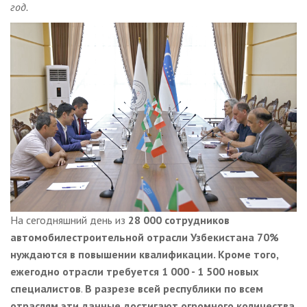
год.
На сегодняшний день из
28 000 сотрудников
автомобилестроительной отрасли Узбекистана 70%
нуждаются в повышении квалификации. Кроме того,
ежегодно отрасли требуется 1 000 - 1 500 новых
специалистов
.
В разрезе всей республики по всем
отраслям эти данные достигают огромного количества.