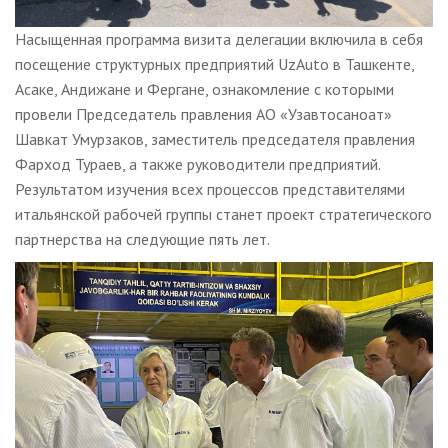
Насыщенная программа визита делегации включила в себя
посещение структурных предприятий UzAuto в Ташкенте,
Асаке, Андижане и Фергане, ознакомление с которыми
провели Председатель правления АО «Узавтосаноат»
Шавкат Умурзаков, заместитель председателя правления
Фарход Тураев, а также руководители предприятий.
Результатом изучения всех процессов представителями
итальянской рабочей группы станет проект стратегического
партнерства на следующие пять лет.