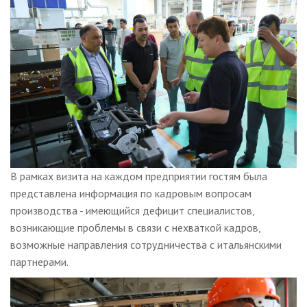
В рамках визита на каждом предприятии гостям была
представлена информация по кадровым вопросам
производства - имеющийся дефицит специалистов,
возникающие проблемы в связи с нехваткой кадров,
возможные направления сотрудничества с итальянскими
партнерами.