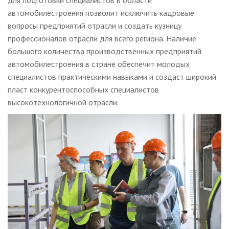
автомобилестроения позволит исключить кадровые
вопросы предприятий отрасли и создать кузницу
профессионалов отрасли для всего региона. Наличие
большого количества производственных предприятий
автомобилестроения в стране обеспечит молодых
специалистов практическими навыками и создаст широкий
пласт конкурентоспособных специалистов
высокотехнологичной отрасли.