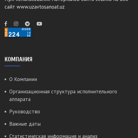
сайт www.uzavtosanoat.uz
КОМПАНИЯ
О Компании
Организационная структура исполнительного
аппарата
Руководство
Важные даты
Статистическая информация и анализ