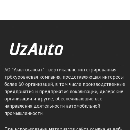
АО "Узавтосаноат" - вертикально интегрированная
трёхуровневая компания, представляющая интересы
более 60 организаций, в том числе производственные
предприятия и предприятия локализации, дилерские
организации и другие, обеспечивающие все
направления деятельности автомобильной
промышленности.
При использовании материалов сайта ссылка на веб-