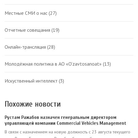
Местные СМИ о нас
(27)
Отчетные совещания
(19)
Онлайн-трансляция
(28)
Молодёжная политика в АО «O‘zavtosanoat»
(13)
Искуственный интеллект
(3)
Похожие новости
Рустам Ражабов назначен генеральным директором
управляющей компании Commercial Vehicles Management
В связи с назначением на новую должность с 23 августа текущего