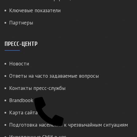
Ключевые показатели
Партнеры
ПРЕСС-ЦЕНТР
Новости
Ответы на часто задаваемые вопросы
Контакты пресс-службы
Brandbook
Карта сайта
Подготовка населения к чрезвычайным ситуациям