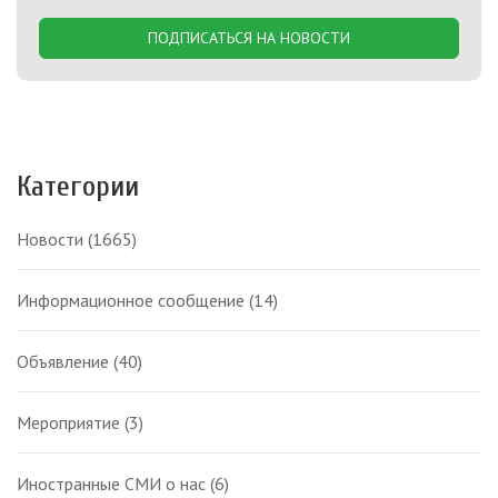
ПОДПИСАТЬСЯ НА НОВОСТИ
Категории
Новости
(1665)
Информационное сообщение
(14)
Объявление
(40)
Мероприятие
(3)
Иностранные СМИ о нас
(6)