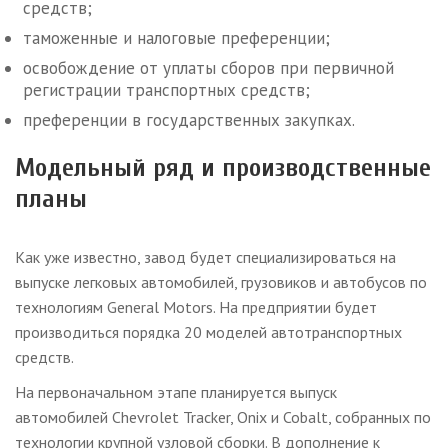
средств;
таможенные и налоговые преференции;
освобождение от уплаты сборов при первичной
регистрации транспортных средств;
преференции в государственных закупках.
Модельный ряд и производственные
планы
Как уже известно, завод будет специализироваться на
выпуске легковых автомобилей, грузовиков и автобусов по
технологиям General Motors. На предприятии будет
производиться порядка 20 моделей автотранспортных
средств.
На первоначальном этапе планируется выпуск
автомобилей Chevrolet Tracker, Onix и Cobalt, собранных по
технологии крупной узловой сборки. В дополнение к