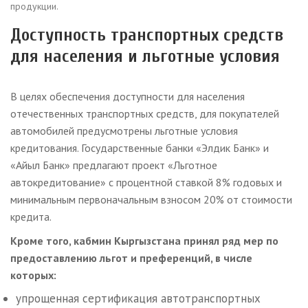
продукции.
Доступность транспортных средств
для населения и льготные условия
В целях обеспечения доступности для населения
отечественных транспортных средств, для покупателей
автомобилей предусмотрены льготные условия
кредитования. Государственные банки «Элдик Банк» и
«Айыл Банк» предлагают проект «Льготное
автокредитование» с процентной ставкой 8% годовых и
минимальным первоначальным взносом 20% от стоимости
кредита.
Кроме того, кабмин Кыргызстана принял ряд мер по
предоставлению льгот и преференций, в числе
которых:
упрощенная сертификация автотранспортных