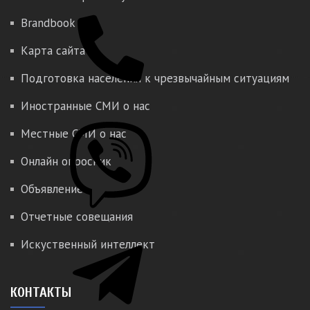
Brandbook
Карта сайта
Подготовка населения к чрезвычайным ситуациям
Иностранные СМИ о нас
Местные СМИ о нас
Онлайн опросник
Объявление
Отчетные совещания
Искуственный интеллект
КОНТАКТЫ