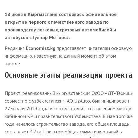
18 июля в Кыргызстане состоялось официальное
открытие первого отечественного завода по
производству легковых, грузовых автомобилей и
автобусов «Тулпар Моторс».
Редакция
Economist.kg
представляет читателям основную
информацию, известную на данный момент об этом
заводе.
Основные этапы реализации проекта
Проект, реализованный кыргызстанским ОсОО «ДТ-Техник»
совместно с узбекистанским АО UzAuto, был инициирован
27 января 2023 года в соответствии с соглашением между
кабмином КР и правительством Узбекистана. В мае того же
года началось строительство завода, его общая площадь
составляет 4.7 га. При этом общая сумма инвестиций в