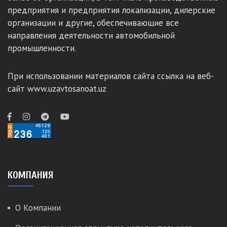
предприятия и предприятия локализации, дилерские
организации и другие, обеспечивающие все
направления деятельности автомобильной
промышленности.
При использовании материалов сайта ссылка на веб-
сайт www.uzavtosanoat.uz
КОМПАНИЯ
О Компании