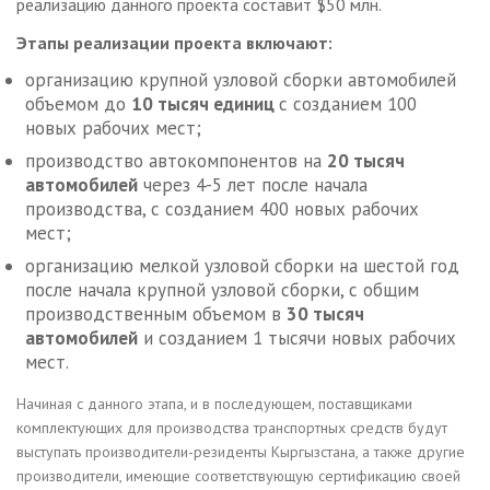
реализацию данного проекта составит $50 млн.
Этапы реализации проекта включают:
организацию крупной узловой сборки автомобилей
объемом до
10 тысяч единиц
с созданием 100
новых рабочих мест;
производство автокомпонентов на
20 тысяч
автомобилей
через 4-5 лет после начала
производства, с созданием 400 новых рабочих
мест;
организацию мелкой узловой сборки на шестой год
после начала крупной узловой сборки, с общим
производственным объемом в
30 тысяч
автомобилей
и созданием 1 тысячи новых рабочих
мест.
Начиная с данного этапа, и в последующем, поставщиками
комплектующих для производства транспортных средств будут
выступать производители-резиденты Кыргызстана, а также другие
производители, имеющие соответствующую сертификацию своей