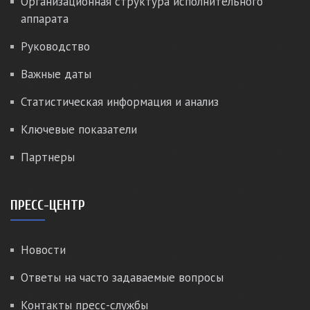
Организационная структура исполнительного
аппарата
Руководство
Важные даты
Статистическая информация и анализ
Ключевые показатели
Партнеры
ПРЕСС-ЦЕНТР
Новости
Ответы на часто задаваемые вопросы
Контакты пресс-службы