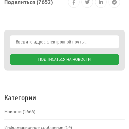
Поделиться (7652)
ПОДПИСАТЬСЯ НА НОВОСТИ
Категории
Новости
(1665)
Информационное сообщение
(14)