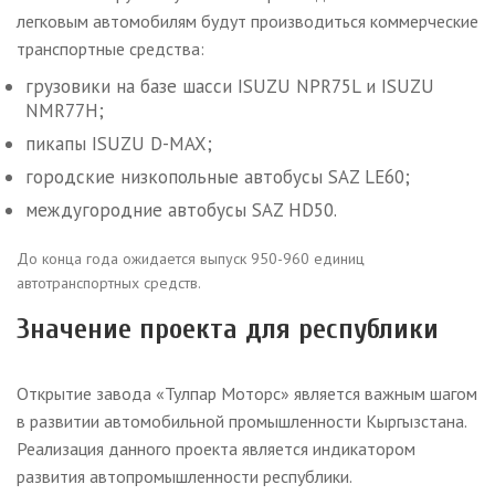
легковым автомобилям будут производиться коммерческие
транспортные средства:
грузовики на базе шасси ISUZU NPR75L и ISUZU
NMR77H;
пикапы ISUZU D-MAX;
городские низкопольные автобусы SAZ LE60;
междугородние автобусы SAZ HD50.
До конца года ожидается выпуск 950-960 единиц
автотранспортных средств.
Значение проекта для республики
Открытие завода «Тулпар Моторс» является важным шагом
в развитии автомобильной промышленности Кыргызстана.
Реализация данного проекта является индикатором
развития автопромышленности республики.