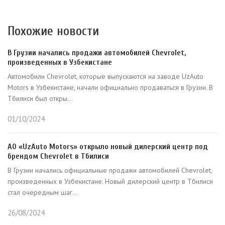
Похожие новости
В Грузии начались продажи автомобилей Chevrolet,
произведенных в Узбекистане
Автомобили Chevrolet, которые выпускаются на заводе UzAuto
Motors в Узбекистане, начали официально продаваться в Грузии. В
Тбилиси был откры...
01/10/2024
АО «UzAuto Motors» открыло новый дилерский центр под
брендом Chevrolet в Тбилиси
В Грузии начались официальные продажи автомобилей Chevrolet,
произведенных в Узбекистане. Новый дилерский центр в Тбилиси
стал очередным шаг...
26/08/2024