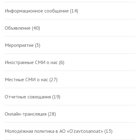
Информационное сообщение
(14)
Объявление
(40)
Мероприятие
(3)
Иностранные СМИ о нас
(6)
Местные СМИ о нас
(27)
Отчетные совещания
(19)
Онлайн-трансляция
(28)
Молодёжная политика в АО «O‘zavtosanoat»
(13)