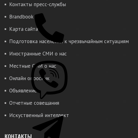
Контакты пресс-службы
Brandbook
Карта сайта
Подготовка населения к чрезвычайным ситуациям
Иностранные СМИ о нас
Местные СМИ о нас
Онлайн опросник
Объявление
Отчетные совещания
Искуственный интеллект
КОНТАКТЫ