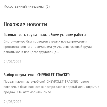
Искуственный интеллект
(3)
Похожие новости
Безопасность труда - важнейшее условие работы
Смотр-конкурс был проведен в целях предупреждения
производственного травматизма, улучшения условий труда
работников в процессе трудовой д...
24/06/2022
Выбор покупателя - CHEVROLET TRACKER
Первая партия автомобилей CHEVROLET TRACKER нового
поколения была полностью распродана в первый день открытия
продаж. 316 автомобилей было...
24/06/2022