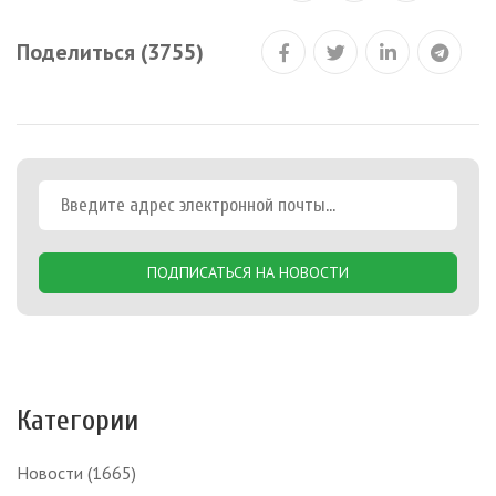
Поделиться (3755)
ПОДПИСАТЬСЯ НА НОВОСТИ
Категории
Новости
(1665)