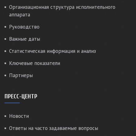
Организационная структура исполнительного
аппарата
Руководство
Важные даты
Статистическая информация и анализ
Ключевые показатели
Партнеры
ПРЕСС-ЦЕНТР
Новости
Ответы на часто задаваемые вопросы