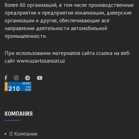
более 60 организаций, в том числе производственные
предприятия и предприятия локализации, дилерские
организации и другие, обеспечивающие все
направления деятельности автомобильной
промышленности.
При использовании материалов сайта ссылка на веб-
сайт www.uzavtosanoat.uz
КОМПАНИЯ
О Компании