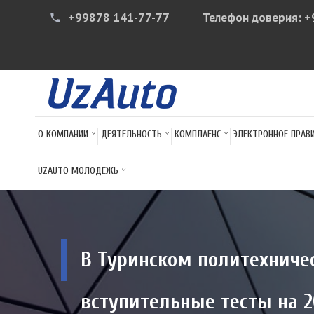
+99878 141-77-77
Телефон доверия:
+
phone
О КОМПАНИИ
ДЕЯТЕЛЬНОСТЬ
КОМПЛАЕНС
ЭЛЕКТРОННОЕ ПРАВ
UZAUTO МОЛОДЕЖЬ
В Туринском политехниче
вступительные тесты на 2