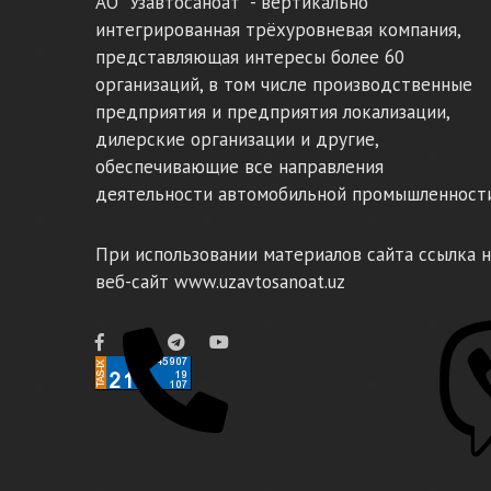
АО "Узавтосаноат" - вертикально
интегрированная трёхуровневая компания,
представляющая интересы более 60
организаций, в том числе производственные
предприятия и предприятия локализации,
дилерские организации и другие,
обеспечивающие все направления
деятельности автомобильной промышленности
При использовании материалов сайта ссылка н
веб-сайт www.uzavtosanoat.uz