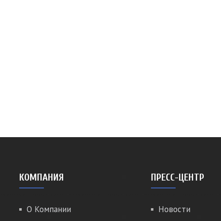
КОМПАНИЯ
ПРЕСС-ЦЕНТР
О Компании
Новости