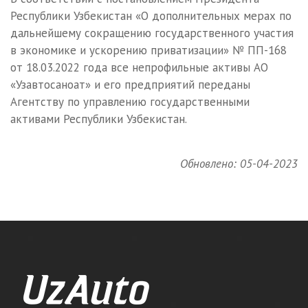
Республики Узбекистан «О дополнительных мерах по
дальнейшему сокращению государственного участия
в экономике и ускорению приватизации» № ПП-168
от 18.03.2022 года все непрофильные активы АО
«Узавтосаноат» и его предприятий переданы
Агентству по управлению государственными
активами Республики Узбекистан.
Обновлено: 05-04-2023