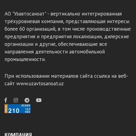
АО "Узавтосаноат" - вертикально интегрированная
трёхуровневая компания, представляющая интересы
более 60 организаций, в том числе производственные
предприятия и предприятия локализации, дилерские
организации и другие, обеспечивающие все
направления деятельности автомобильной
промышленности.
При использовании материалов сайта ссылка на веб-
сайт www.uzavtosanoat.uz
КОМПАНИЯ