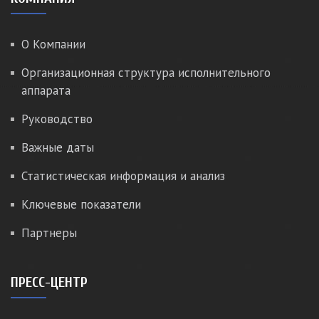
О Компании
Организационная структура исполнительного
аппарата
Руководство
Важные даты
Статистическая информация и анализ
Ключевые показатели
Партнеры
ПРЕСС-ЦЕНТР