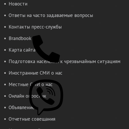
Новости
Ответы на часто задаваемые вопросы
Контакты пресс-службы
Brandbook
Карта сайта
Подготовка населения к чрезвычайным ситуациям
Иностранные СМИ о нас
Местные СМИ о нас
Онлайн опросник
Объявление
Отчетные совещания