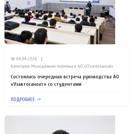
📅 04.04.2026
Категория:
Молодёжная политика в АО «O‘zavtosanoat»
Состоялась очередная встреча руководства АО
«Узавтосаноат» со студентами
ПОДРОБНЕЕ