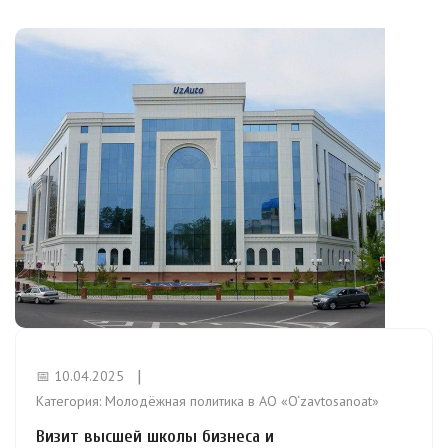
📅 10.04.2025
Категория:
Молодёжная политика в АО «O‘zavtosanoat»
Визит высшей школы бизнеса и