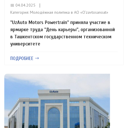
📅 04.04.2025
Категория:
Молодёжная политика в АО «O‘zavtosanoat»
"UzAuto Motors Powertrain" приняла участие в
ярмарке труда "День карьеры", организованной
в Ташкентском государственном техническом
университете
ПОДРОБНЕЕ