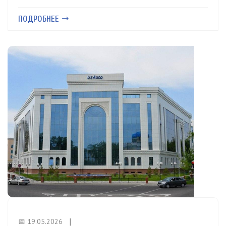
ПОДРОБНЕЕ
📅 19.05.2026