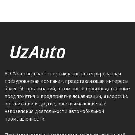
АО "Узавтосаноат" - вертикально интегрированная
трёхуровневая компания, представляющая интересы
более 60 организаций, в том числе производственные
предприятия и предприятия локализации, дилерские
организации и другие, обеспечивающие все
направления деятельности автомобильной
промышленности.