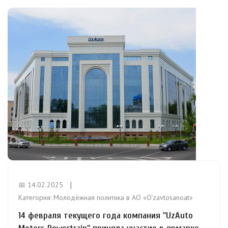
📅 14.02.2025
Категория:
Молодёжная политика в АО «O‘zavtosanoat»
14 февраля текущего года компания "UzAuto