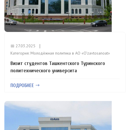
📅 27.03.2025
Категория:
Молодёжная политика в АО «O‘zavtosanoat»
Визит студентов Ташкентского Туринского
политехнического университа
ПОДРОБНЕЕ