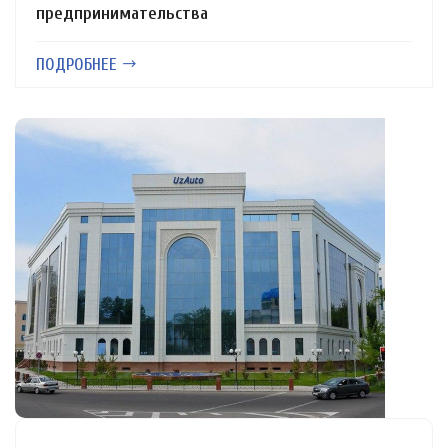
предпринимательства
ПОДРОБНЕЕ