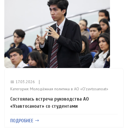
📅 17.03.2026
Категория:
Молодёжная политика в АО «O‘zavtosanoat»
Состоялась встреча руководства АО
«Узавтосаноат» со студентами
ПОДРОБНЕЕ