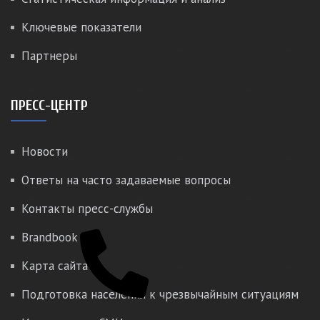
Ключевые показатели
Партнеры
ПРЕСС-ЦЕНТР
Новости
Ответы на часто задаваемые вопросы
Контакты пресс-службы
Brandbook
Карта сайта
Подготовка населения к чрезвычайным ситуациям