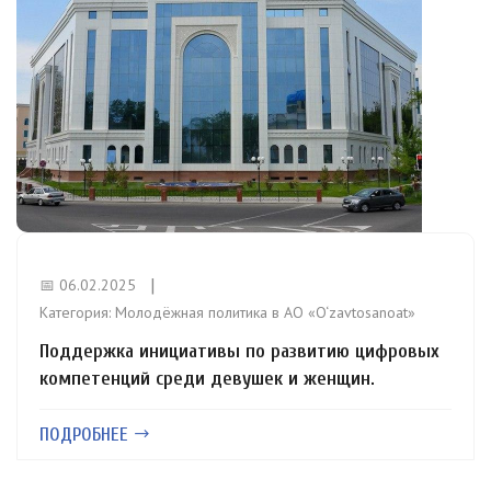
📅 06.02.2025
Категория:
Молодёжная политика в АО «O‘zavtosanoat»
Поддержка инициативы по развитию цифровых
компетенций среди девушек и женщин.
ПОДРОБНЕЕ