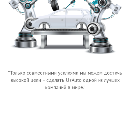
“Только совместными усилиями мы можем достичь
высокой цели – сделать UzAuto одной из лучших
компаний в мире.”