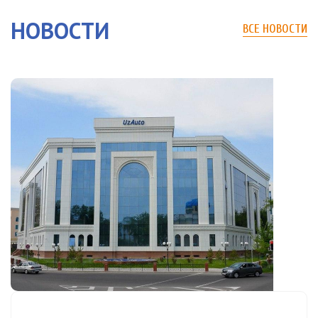
НОВОСТИ
ВСЕ НОВОСТИ