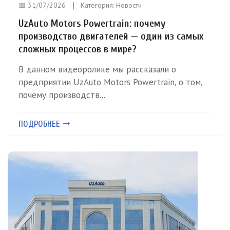
📅 31/07/2026
Категория:
Новости
UzAuto Motors Powertrain: почему
производство двигателей — один из самых
сложных процессов в мире?
В данном видеоролике мы рассказали о
предприятии UzAuto Motors Powertrain, о том,
почему производств...
ПОДРОБНЕЕ