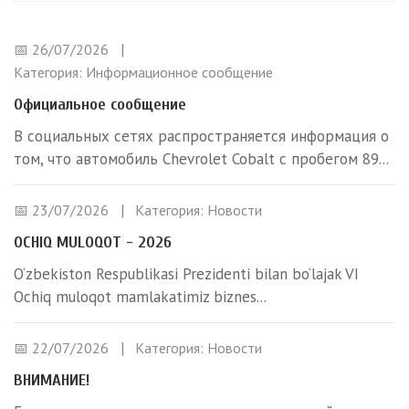
📅 26/07/2026
Категория:
Информационное сообщение
Официальное сообщение
В социальных сетях распространяется информация о
том, что автомобиль Chevrolet Cobalt с пробегом 89...
📅 23/07/2026
Категория:
Новости
OCHIQ MULOQOT - 2026
O‘zbekiston Respublikasi Prezidenti bilan bo‘lajak VI
Ochiq muloqot mamlakatimiz biznes...
📅 22/07/2026
Категория:
Новости
ВНИМАНИЕ!