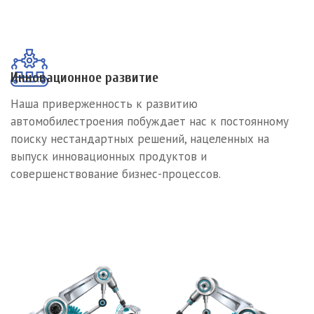
Инновационное развитие
Наша приверженность к развитию
автомобилестроения побуждает нас к постоянному
поиску нестандартных решений, нацеленных на
выпуск инновационных продуктов и
совершенствование бизнес-процессов.