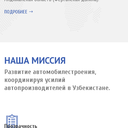
ПОДРОБНЕЕ
НАША МИССИЯ
Развитие автомобилестроения,
координируя усилий
автопроизводителей в Узбекистане.
Прозрачность