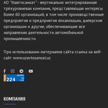
АО "Узавтосаноат" - вертикально интегрированная
трёхуровневая компания, представляющая интересы
более 60 организаций, в том числе производственные
предприятия и предприятия локализации, дилерские
организации и другие, обеспечивающие все
направления деятельности автомобильной
промышленности.
При использовании материалов сайта ссылка на веб-
сайт www.uzavtosanoat.uz
КОМПАНИЯ