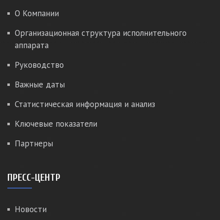
О Компании
Организационная структура исполнительного
аппарата
Руководство
Важные даты
Статистическая информация и анализ
Ключевые показатели
Партнеры
ПРЕСС-ЦЕНТР
Новости