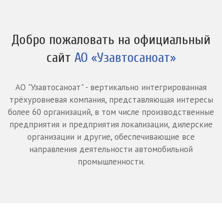
Добро пожаловать на официальный
сайт
АО «Узавтосаноат»
АО "Узавтосаноат" - вертикально интегрированная
трёхуровневая компания, представляющая интересы
более 60 организаций, в том числе производственные
предприятия и предприятия локализации, дилерские
организации и другие, обеспечивающие все
направления деятельности автомобильной
промышленности.