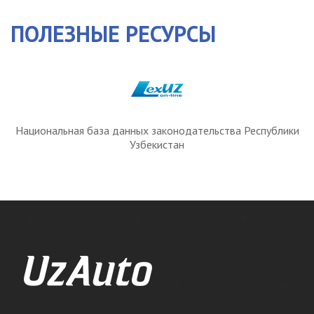
ПОЛЕЗНЫЕ РЕСУРСЫ
Национальная база данных законодательства Республики
Узбекистан