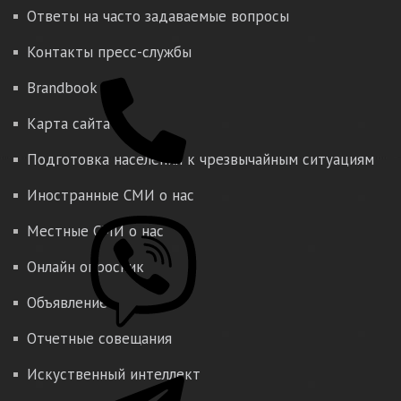
Ответы на часто задаваемые вопросы
Контакты пресс-службы
Brandbook
Карта сайта
Подготовка населения к чрезвычайным ситуациям
Иностранные СМИ о нас
Местные СМИ о нас
Онлайн опросник
Объявление
Отчетные совещания
Искуственный интеллект