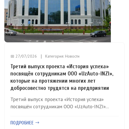
📅 27/07/2026
Категория:
Новости
Третий выпуск проекта «История успеха»
посвящён сотрудникам ООО «UzAuto-INZI»,
которые на протяжении многих лет
добросовестно трудятся на предприятии
Третий выпуск проекта «История успеха»
посвящён сотрудникам ООО «UzAuto-INZI»...
ПОДРОБНЕЕ