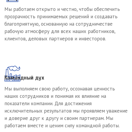
Мы работаем открыто и честно, чтобы обеспечить
прозрачность принимаемых решений и создавать
благоприятную, основанную на сотрудничестве
рабочую атмосферу для всех наших работников,
клиентов, деловых партнеров и инвесторов.
Командный дух
Мы выполняем свою работу, осознавая ценность
наших сотрудников и понимая их влияние на
показатели компании. Для достижения
исключительных результатов мы проявляем уважение
и доверие друг к другу и своим партнерам. Мы
работаем вместе и ценим силу командной работы.