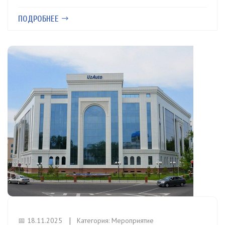
ПОДРОБНЕЕ
📅 18.11.2025
Категория:
Мероприятие