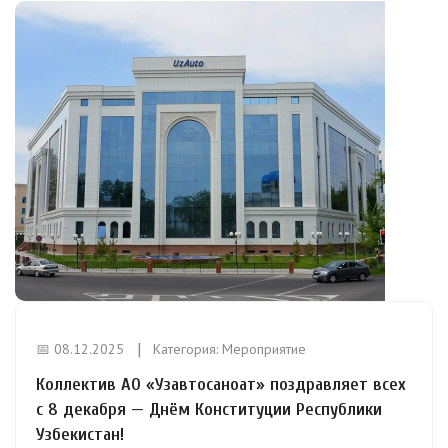
📅 08.12.2025
Категория:
Мероприятие
Коллектив АО «Узавтосаноат» поздравляет всех
с 8 декабря — Днём Конституции Республики
Узбекистан!