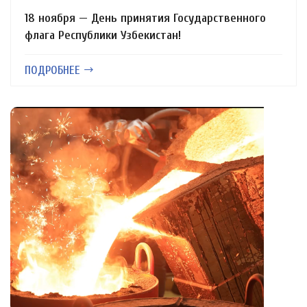
18 ноября — День принятия Государственного
флага Республики Узбекистан!
ПОДРОБНЕЕ