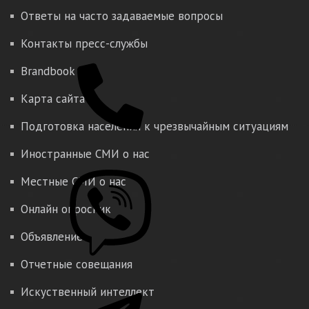
Ответы на часто задаваемые вопросы
Контакты пресс-службы
Brandbook
Карта сайта
Подготовка населения к чрезвычайным ситуациям
Иностранные СМИ о нас
Местные СМИ о нас
Онлайн опросник
Объявление
Отчетные совещания
Искуственный интеллект