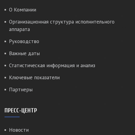
О Компании
Организационная структура исполнительного
аппарата
Руководство
Важные даты
Статистическая информация и анализ
Ключевые показатели
Партнеры
ПРЕСС-ЦЕНТР
Новости