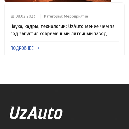
📅 08.02.2023
Категория:
Мероприятие
Наука, кадры, технологии: UzAuto менее чем за
год запустил современный литейный завод
ПОДРОБНЕЕ