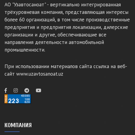
АО "Узавтосаноат" - вертикально интегрированная
трёхуровневая компания, представляющая интересы
более 60 организаций, в том числе производственные
предприятия и предприятия локализации, дилерские
организации и другие, обеспечивающие все
направления деятельности автомобильной
промышленности.
При использовании материалов сайта ссылка на веб-
сайт www.uzavtosanoat.uz
КОМПАНИЯ