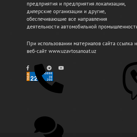
предприятия и предприятия локализации,
дилерские организации и другие,
обеспечивающие все направления
деятельности автомобильной промышленности
При использовании материалов сайта ссылка н
веб-сайт www.uzavtosanoat.uz