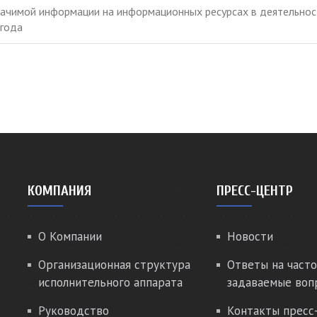
начимой информации на информационных ресурсах в деятельно
 года
КОМПАНИЯ
ПРЕСС-ЦЕНТР
О Компании
Новости
Организационная структура
Ответы на часто
исполнительного аппарата
задаваемые воп
Руководство
Контакты пресс