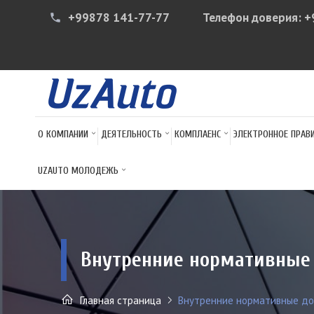
+99878 141-77-77
Телефон доверия:
+
phone
О КОМПАНИИ
ДЕЯТЕЛЬНОСТЬ
КОМПЛАЕНС
ЭЛЕКТРОННОЕ ПРАВ
UZAUTO МОЛОДЕЖЬ
Внутренние нормативные 
Главная страница
Внутренние нормативные до