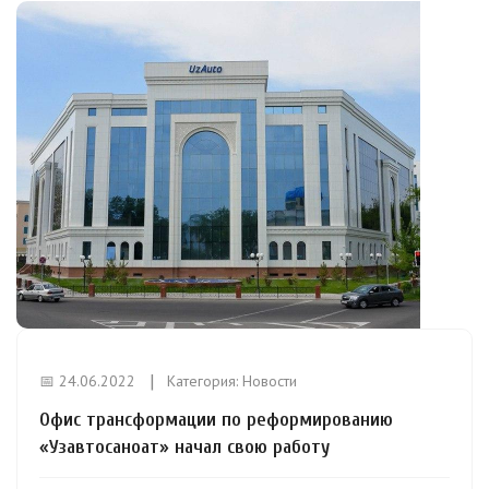
📅 24.06.2022
Категория:
Новости
Офис трансформации по реформированию
«Узавтосаноат» начал свою работу