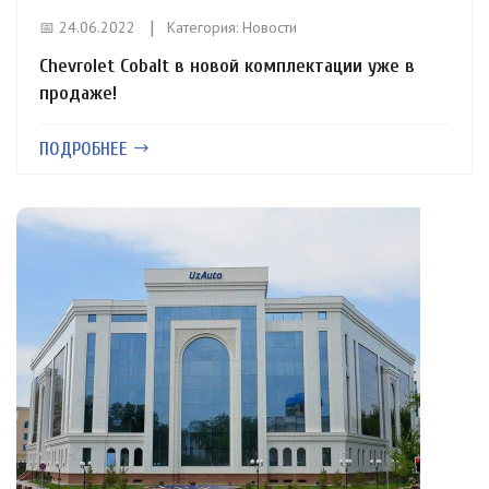
📅 24.06.2022
Категория:
Новости
Chevrolet Cobalt в новой комплектации уже в
продаже!
ПОДРОБНЕЕ