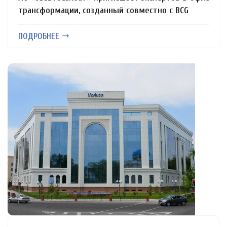
трансформации, созданный совместно с BCG
ПОДРОБНЕЕ