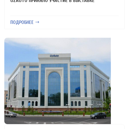
UZAUTO ПРИНЯЛО УЧАСТИЕ В ВЫСТАВКЕ
ПОДРОБНЕЕ