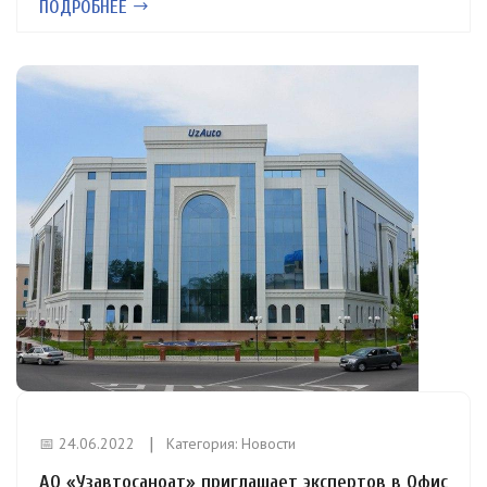
ПОДРОБНЕЕ
📅 24.06.2022
Категория:
Новости
АО «Узавтосаноат» приглашает экспертов в Офис