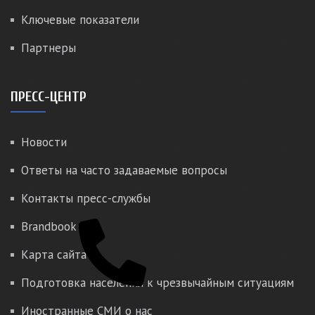
Ключевые показатели
Партнеры
ПРЕСС-ЦЕНТР
Новости
Ответы на часто задаваемые вопросы
Контакты пресс-службы
Brandbook
Карта сайта
Подготовка населения к чрезвычайным ситуациям
Иностранные СМИ о нас