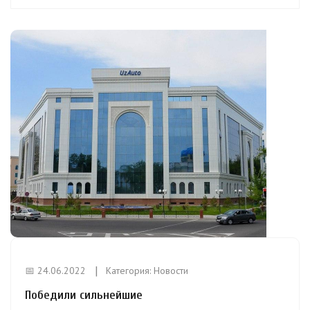
📅 24.06.2022
Категория:
Новости
Победили сильнейшие