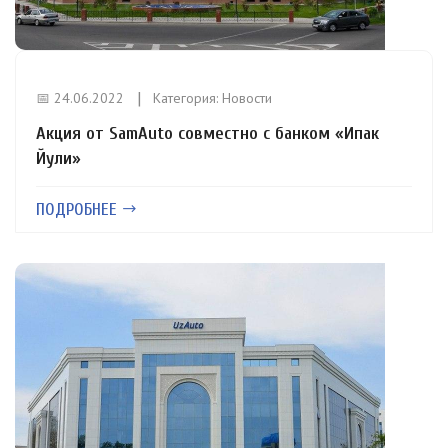
📅 24.06.2022
Категория:
Новости
Акция от SamAuto совместно с банком «Ипак
Йули»
ПОДРОБНЕЕ