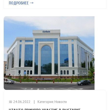
ПОДРОБНЕЕ
📅 24.06.2022
Категория:
Новости