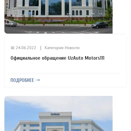
📅 24.06.2022
Категория:
Новости
Официальное обращение UzAuto Motors111
ПОДРОБНЕЕ