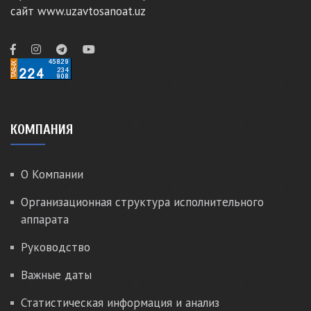
сайт www.uzavtosanoat.uz
КОМПАНИЯ
О Компании
Организационная структура исполнительного
аппарата
Руководство
Важные даты
Статистическая информация и анализ