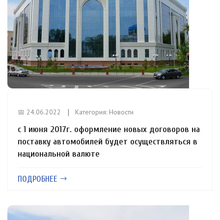
📅 24.06.2022
Категория:
Новости
с 1 июня 2017г. оформление новых договоров на
поставку автомобилей будет осуществляться в
национальной валюте
ПОДРОБНЕЕ