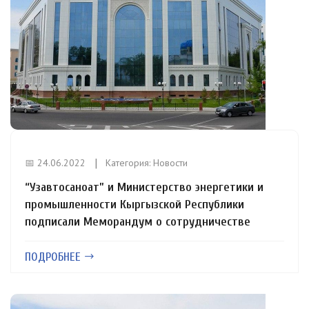
📅 24.06.2022
Категория:
Новости
“Узавтосаноат” и Министерство энергетики и
промышленности Кыргызской Республики
подписали Меморандум о сотрудничестве
ПОДРОБНЕЕ