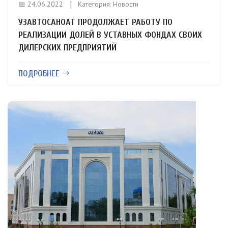
📅 24.06.2022
Категория:
Новости
УЗАВТОСАНОАТ ПРОДОЛЖАЕТ РАБОТУ ПО
РЕАЛИЗАЦИИ ДОЛЕЙ В УСТАВНЫХ ФОНДАХ СВОИХ
ДИЛЕРСКИХ ПРЕДПРИЯТИЙ
ПОДРОБНЕЕ