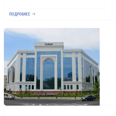
ПОДРОБНЕЕ