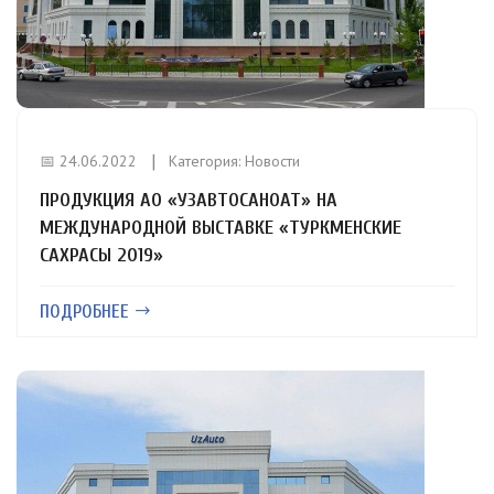
📅 24.06.2022
Категория:
Новости
ПРОДУКЦИЯ АО «УЗАВТОСАНОАТ» НА
МЕЖДУНАРОДНОЙ ВЫСТАВКЕ «ТУРКМЕНСКИЕ
САХРАСЫ 2019»
ПОДРОБНЕЕ