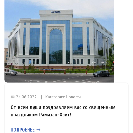
📅 24.06.2022
Категория:
Новости
От всей души поздравляем вас со священным
праздником Рамазан-Хаит!
ПОДРОБНЕЕ