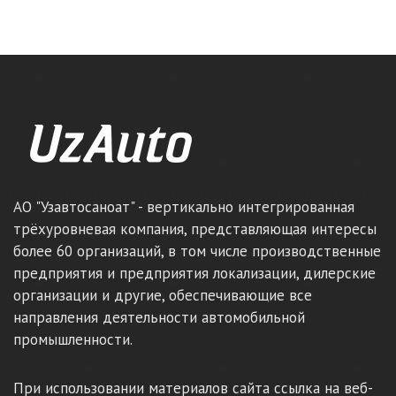
АО "Узавтосаноат" - вертикально интегрированная
трёхуровневая компания, представляющая интересы
более 60 организаций, в том числе производственные
предприятия и предприятия локализации, дилерские
организации и другие, обеспечивающие все
направления деятельности автомобильной
промышленности.
При использовании материалов сайта ссылка на веб-