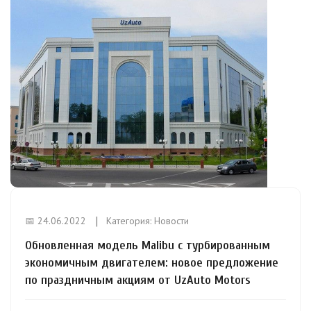
📅 24.06.2022
Категория:
Новости
Обновленная модель Malibu с турбированным
экономичным двигателем: новое предложение
по праздничным акциям от UzAuto Motors