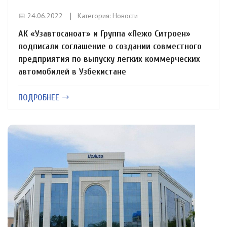
📅 24.06.2022
Категория:
Новости
АК «Узавтосаноат» и Группа «Пежо Ситроен»
подписали соглашение о создании совместного
предприятия по выпуску легких коммерческих
автомобилей в Узбекистане
ПОДРОБНЕЕ