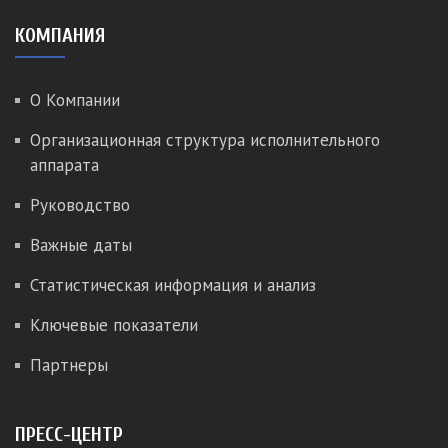
КОМПАНИЯ
О Компании
Организационная структура исполнительного
аппарата
Руководство
Важные даты
Статистическая информация и анализ
Ключевые показатели
Партнеры
ПРЕСС-ЦЕНТР