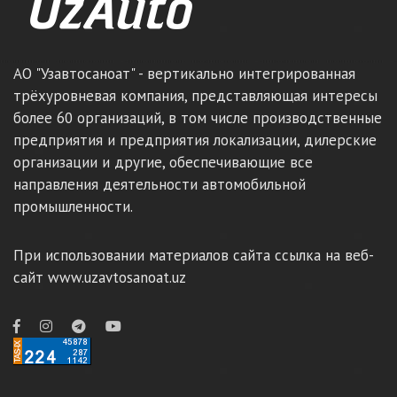
АО "Узавтосаноат" - вертикально интегрированная
трёхуровневая компания, представляющая интересы
более 60 организаций, в том числе производственные
предприятия и предприятия локализации, дилерские
организации и другие, обеспечивающие все
направления деятельности автомобильной
промышленности.
При использовании материалов сайта ссылка на веб-
сайт www.uzavtosanoat.uz