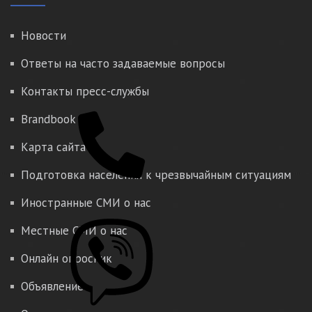
Новости
Ответы на часто задаваемые вопросы
Контакты пресс-службы
Brandbook
Карта сайта
Подготовка населения к чрезвычайным ситуациям
Иностранные СМИ о нас
Местные СМИ о нас
Онлайн опросник
Объявление