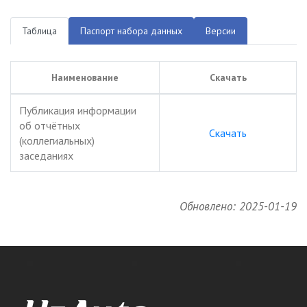
Таблица
Паспорт набора данных
Версии
Наименование
Скачать
Публикация информации
об отчётных
Скачать
(коллегиальных)
заседаниях
Обновлено: 2025-01-19