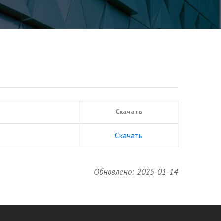
Скачать
Скачать
Обновлено: 2025-01-14