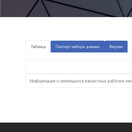
Таблица
Паспорт набора данных
Версии
Информация о имеющихся вакантных рабочих ме