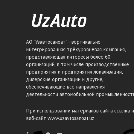
АО "Узавтосаноат" - вертикально
интегрированная трёхуровневая компания,
представляющая интересы более 60
организаций, в том числе производственные
предприятия и предприятия локализации,
дилерские организации и другие,
обеспечивающие все направления
деятельности автомобильной промышленности
При использовании материалов сайта ссылка н
веб-сайт www.uzavtosanoat.uz