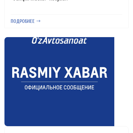
ПОДРОБНЕЕ