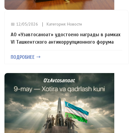
📅 12/05/2026
Категория:
Новости
АО «Узавтосаноат» удостоено награды в рамках
VI Ташкентского антикоррупционного форума
ПОДРОБНЕЕ