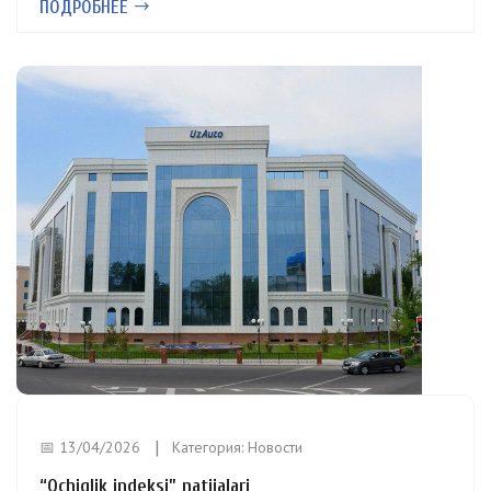
ПОДРОБНЕЕ
📅 13/04/2026
Категория:
Новости
“Ochiqlik indeksi” natijalari