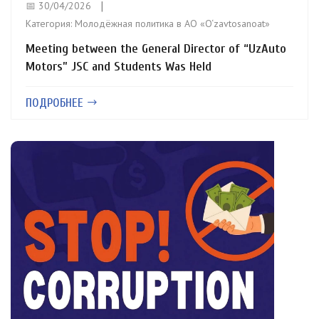
📅 30/04/2026
Категория:
Молодёжная политика в АО «O‘zavtosanoat»
Meeting between the General Director of “UzAuto
Motors” JSC and Students Was Held
ПОДРОБНЕЕ