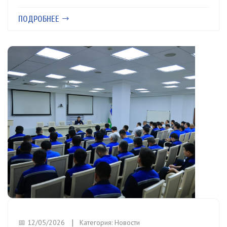
ПОДРОБНЕЕ
📅 12/05/2026
Категория:
Новости