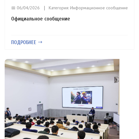
📅 06/04/2026
Категория:
Информационное сообщение
Официальное сообщение
ПОДРОБНЕЕ