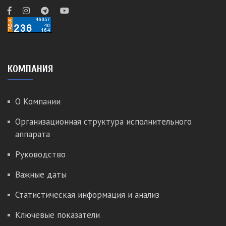
КОМПАНИЯ
О Компании
Организационная структура исполнительного
аппарата
Руководство
Важные даты
Статистическая информация и анализ
Ключевые показатели