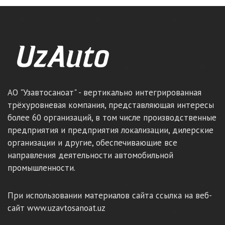
АО "Узавтосаноат" - вертикально интегрированная
трёхуровневая компания, представляющая интересы
более 60 организаций, в том числе производственные
предприятия и предприятия локализации, дилерские
организации и другие, обеспечивающие все
направления деятельности автомобильной
промышленности.
При использовании материалов сайта ссылка на веб-
сайт www.uzavtosanoat.uz