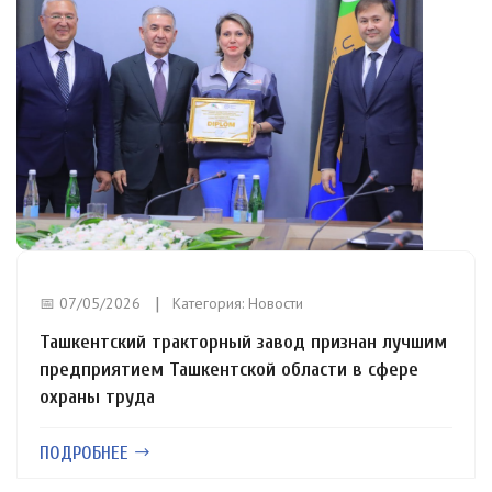
📅 07/05/2026
Категория:
Новости
Ташкентский тракторный завод признан лучшим
предприятием Ташкентской области в сфере
охраны труда
ПОДРОБНЕЕ