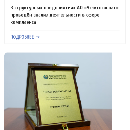
В структурных предприятиях АО «Узавтосаноат»
проведён анализ деятельности в сфере
комплаенса
ПОДРОБНЕЕ