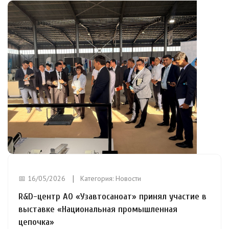
📅 16/05/2026
Категория:
Новости
R&D-центр АО «Узавтосаноат» принял участие в
выставке «Национальная промышленная
цепочка»