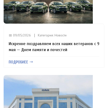
📅 09/05/2026
Категория:
Новости
Искренне поздравляем всех наших ветеранов с 9
мая — Днем памяти и почестей
ПОДРОБНЕЕ