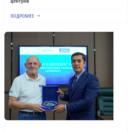
центров
ПОДРОБНЕЕ