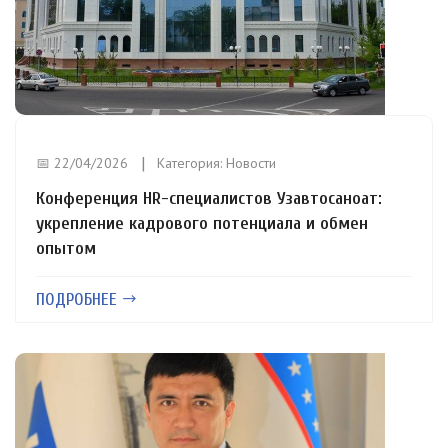
📅 22/04/2026
Категория:
Новости
Конференция HR-специалистов Узавтосаноат:
укрепление кадрового потенциала и обмен
опытом
ПОДРОБНЕЕ