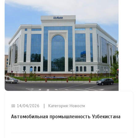
📅 14/04/2026
Категория:
Новости
Автомобильная промышленность Узбекистана