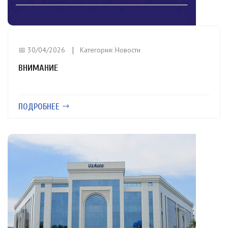
📅 30/04/2026
Категория:
Новости
ВНИМАНИЕ
ПОДРОБНЕЕ