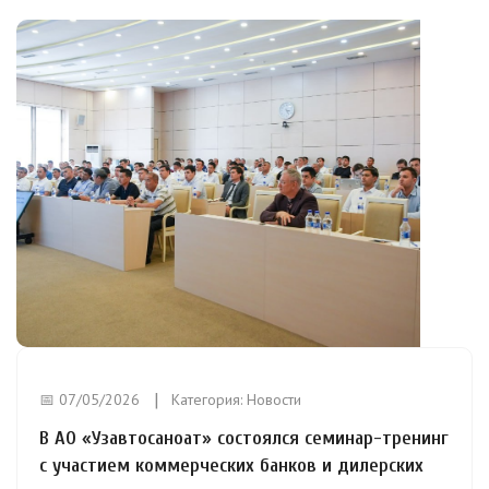
📅 07/05/2026
Категория:
Новости
В АО «Узавтосаноат» состоялся семинар-тренинг
с участием коммерческих банков и дилерских