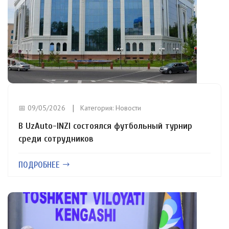
📅 09/05/2026
Категория:
Новости
В UzAuto-INZI состоялся футбольный турнир
среди сотрудников
ПОДРОБНЕЕ