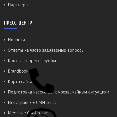
Партнеры
ПРЕСС-ЦЕНТР
Новости
Ответы на часто задаваемые вопросы
Контакты пресс-службы
Brandbook
Карта сайта
Подготовка населения к чрезвычайным ситуациям
Иностранные СМИ о нас
Местные СМИ о нас