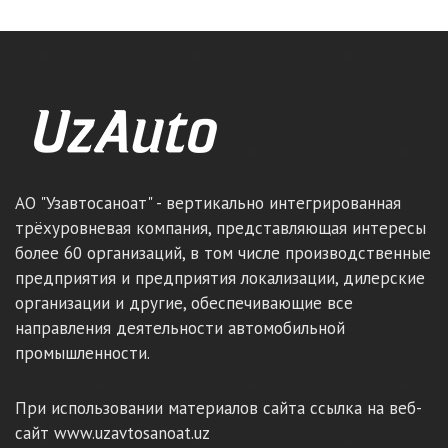
АО "Узавтосаноат" - вертикально интегрированная
трёхуровневая компания, представляющая интересы
более 60 организаций, в том числе производственные
предприятия и предприятия локализации, дилерские
организации и другие, обеспечивающие все
направления деятельности автомобильной
промышленности.
При использовании материалов сайта ссылка на веб-
сайт www.uzavtosanoat.uz