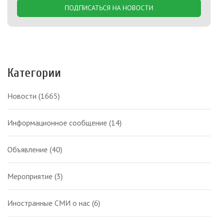
ПОДПИСАТЬСЯ НА НОВОСТИ
Категории
Новости
(1665)
Информационное сообщение
(14)
Объявление
(40)
Мероприятие
(3)
Иностранные СМИ о нас
(6)