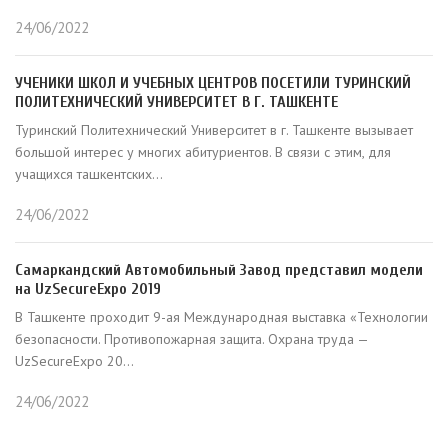
24/06/2022
УЧЕНИКИ ШКОЛ И УЧЕБНЫХ ЦЕНТРОВ ПОСЕТИЛИ ТУРИНСКИЙ
ПОЛИТЕХНИЧЕСКИЙ УНИВЕРСИТЕТ В Г. ТАШКЕНТЕ
Туринский Политехнический Университет в г. Ташкенте вызывает
большой интерес у многих абитуриентов. В связи с этим, для
учащихся ташкентских...
24/06/2022
Самаркандский Автомобильный Завод представил модели
на UzSecureExpo 2019
В Ташкенте проходит 9-ая Международная выставка «Технологии
безопасности. Противопожарная защита. Охрана труда —
UzSecureExpo 20...
24/06/2022