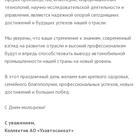
технологий, научно-исследовательской деятельности и
управления, являются надежной опорой сегодняшних
достижений и будущих успехов нашей отрасли.
Мы уверены, что ваше стремление к знаниям, современный
взгляд на развитие отрасли и высокий профессионализм
будут и впредь способствовать выводу автомобильной
промышленности нашей страны на новый уровень.
В этот праздничный день желаем вам крепкого здоровья,
семейного благополучия, профессиональных успехов, новых
достижений и больших побед.
С Днем молодежи!
С уважением,
Коллектив АО «Узавтосаноат»