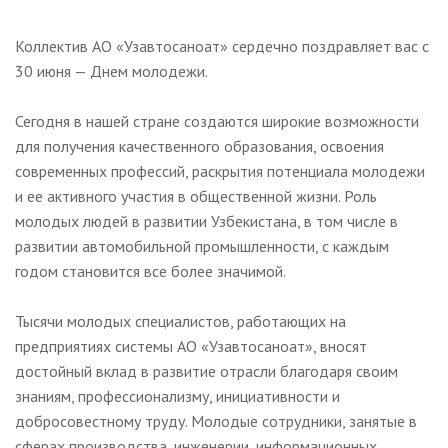
Коллектив АО «Узавтосаноат» сердечно поздравляет вас с
30 июня — Днем молодежи.
Сегодня в нашей стране создаются широкие возможности
для получения качественного образования, освоения
современных профессий, раскрытия потенциала молодежи
и ее активного участия в общественной жизни. Роль
молодых людей в развитии Узбекистана, в том числе в
развитии автомобильной промышленности, с каждым
годом становится все более значимой.
Тысячи молодых специалистов, работающих на
предприятиях системы АО «Узавтосаноат», вносят
достойный вклад в развитие отрасли благодаря своим
знаниям, профессионализму, инициативности и
добросовестному труду. Молодые сотрудники, занятые в
сферах производства, инженерии, информационных