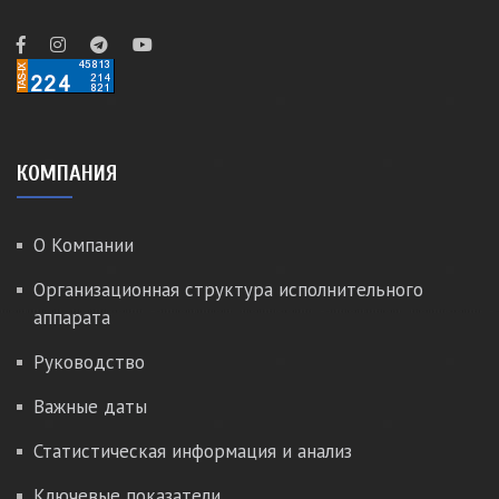
КОМПАНИЯ
О Компании
Организационная структура исполнительного
аппарата
Руководство
Важные даты
Статистическая информация и анализ
Ключевые показатели