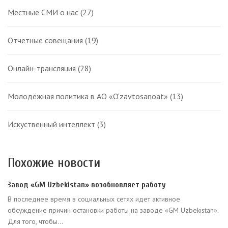
Местные СМИ о нас
(27)
Отчетные совещания
(19)
Онлайн-трансляция
(28)
Молодёжная политика в АО «O‘zavtosanoat»
(13)
Искуственный интеллект
(3)
Похожие новости
Завод «GM Uzbekistan» возобновляет работу
В последнее время в социальных сетях идет активное
обсуждение причин остановки работы на заводе «GM Uzbekistan».
Для того, чтобы...