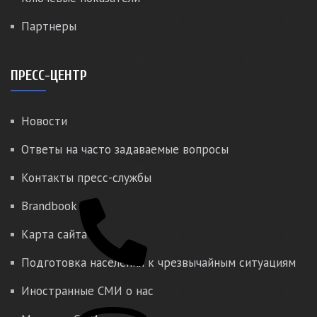
Партнеры
ПРЕСС-ЦЕНТР
Новости
Ответы на часто задаваемые вопросы
Контакты пресс-службы
Brandbook
Карта сайта
Подготовка населения к чрезвычайным ситуациям
Иностранные СМИ о нас