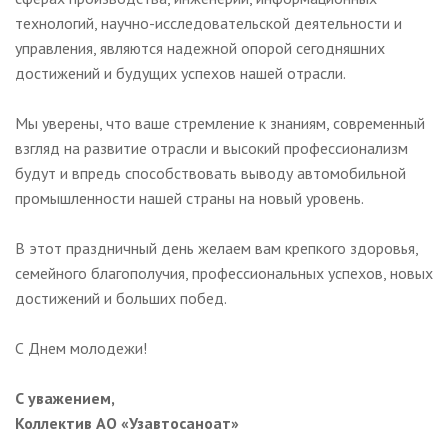
технологий, научно-исследовательской деятельности и
управления, являются надежной опорой сегодняшних
достижений и будущих успехов нашей отрасли.
Мы уверены, что ваше стремление к знаниям, современный
взгляд на развитие отрасли и высокий профессионализм
будут и впредь способствовать выводу автомобильной
промышленности нашей страны на новый уровень.
В этот праздничный день желаем вам крепкого здоровья,
семейного благополучия, профессиональных успехов, новых
достижений и больших побед.
С Днем молодежи!
С уважением,
Коллектив АО «Узавтосаноат»