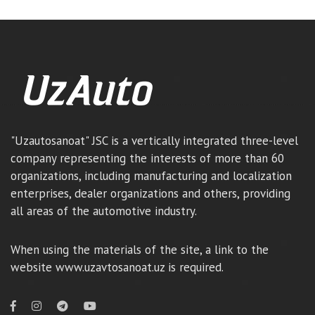
"Uzautosanoat" JSC is a vertically integrated three-level
company representing the interests of more than 60
organizations, including manufacturing and localization
enterprises, dealer organizations and others, providing
all areas of the automotive industry.
When using the materials of the site, a link to the
website www.uzavtosanoat.uz is required.