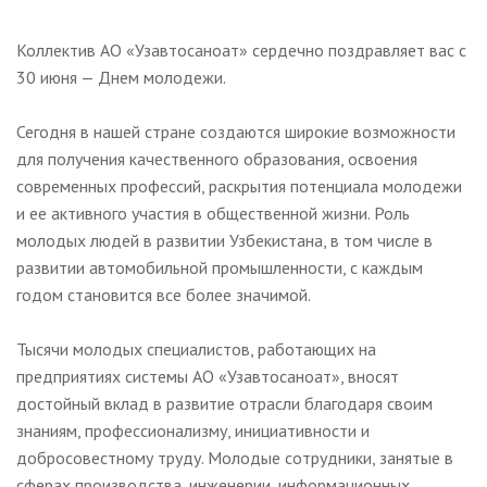
Коллектив АО «Узавтосаноат» сердечно поздравляет вас с
30 июня — Днем молодежи.
Сегодня в нашей стране создаются широкие возможности
для получения качественного образования, освоения
современных профессий, раскрытия потенциала молодежи
и ее активного участия в общественной жизни. Роль
молодых людей в развитии Узбекистана, в том числе в
развитии автомобильной промышленности, с каждым
годом становится все более значимой.
Тысячи молодых специалистов, работающих на
предприятиях системы АО «Узавтосаноат», вносят
достойный вклад в развитие отрасли благодаря своим
знаниям, профессионализму, инициативности и
добросовестному труду. Молодые сотрудники, занятые в
сферах производства, инженерии, информационных