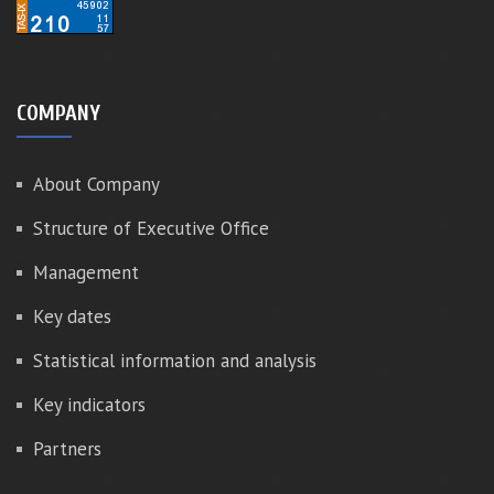
COMPANY
About Company
Structure of Executive Office
Management
Key dates
Statistical information and analysis
Key indicators
Partners