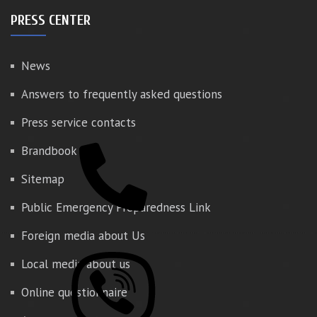
PRESS CENTER
News
Answers to frequently asked questions
Press service contacts
Brandbook
Sitemap
Public Emergency Preparedness Link
Foreign media about Us
Local media about us
Online questionnaire