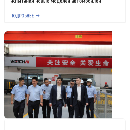
испытания новых моделей автомобилей
ПОДРОБНЕЕ