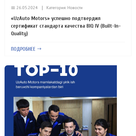
📅 26.05.2024
Категория:
Новости
«UzAuto Motors» успешно подтвердил
сертификат стандарта качества BIQ IV (Built-In-
Quality)
ПОДРОБНЕЕ