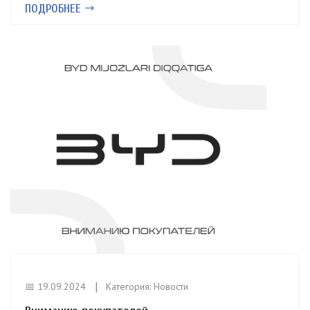
ПОДРОБНЕЕ
📅 19.09.2024
Категория:
Новости