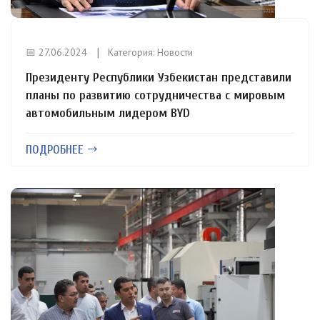
📅 27.06.2024
Категория:
Новости
Президенту Республики Узбекистан представили
планы по развитию сотрудничества с мировым
автомобильным лидером BYD
ПОДРОБНЕЕ