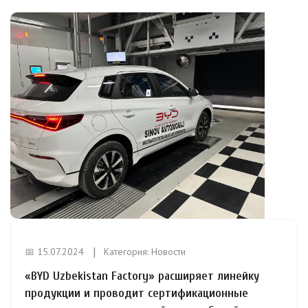
📅 15.07.2024
Категория:
Новости
«BYD Uzbekistan Factory» расширяет линейку
продукции и проводит сертификационные