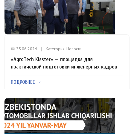
📅 25.06.2024
Категория:
Новости
«AgroTech Klaster» — площадка для
практической подготовки инженерных кадров
ПОДРОБНЕЕ