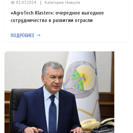
📅 01.07.2024
Категория:
Новости
«AgroTech Klaster»: очередное выгодное
сотрудничество в развитии отрасли
ПОДРОБНЕЕ