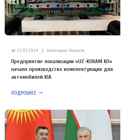
📅 22.07.2024
Категория:
Новости
Предприятие локализации «UZ-KORAM KO»
начало производство комплектующих для
автомобилей KIA
ПОДРОБНЕЕ