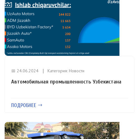
📅 24.06.2024
Категория:
Новости
Автомобильная промышленность Узбекистана
ПОДРОБНЕЕ