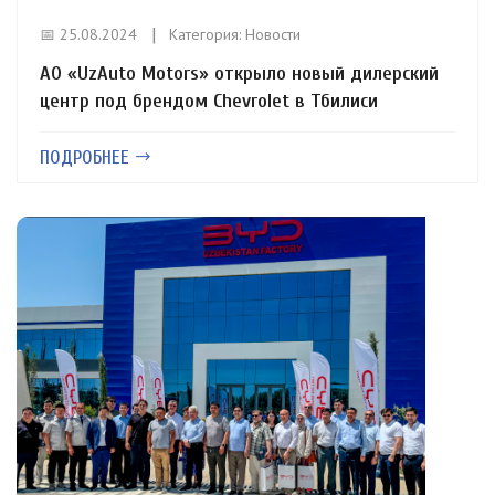
📅 25.08.2024
Категория:
Новости
АО «UzAuto Motors» открыло новый дилерский
центр под брендом Chevrolet в Тбилиси
ПОДРОБНЕЕ