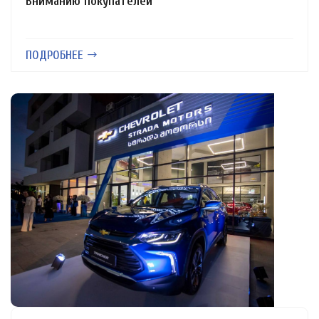
Вниманию покупателей
ПОДРОБНЕЕ