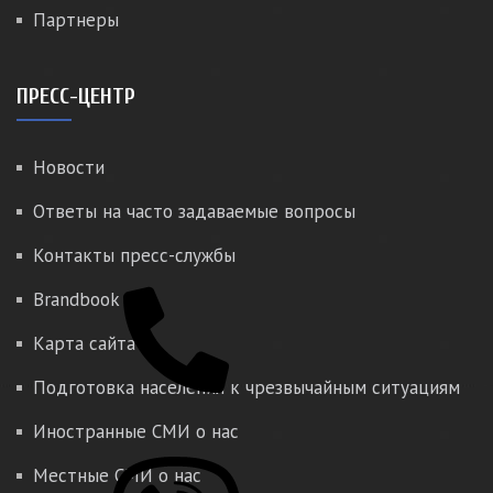
Партнеры
ПРЕСС-ЦЕНТР
Новости
Ответы на часто задаваемые вопросы
Контакты пресс-службы
Brandbook
Карта сайта
Подготовка населения к чрезвычайным ситуациям
Иностранные СМИ о нас
Местные СМИ о нас