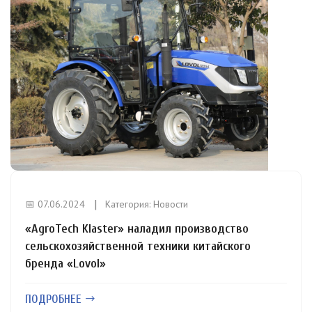
📅 07.06.2024
Категория:
Новости
«AgroTech Klaster» наладил производство
сельскохозяйственной техники китайского
бренда «Lovol»
ПОДРОБНЕЕ