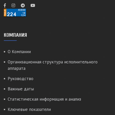
КОМПАНИЯ
О Компании
Организационная структура исполнительного
аппарата
Руководство
Важные даты
Статистическая информация и анализ
Ключевые показатели