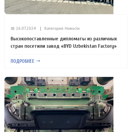
📅 26.07.2024
Категория:
Новости
Высокопоставленные дипломаты из различных
стран посетили завод «BYD Uzbekistan Factory»
ПОДРОБНЕЕ