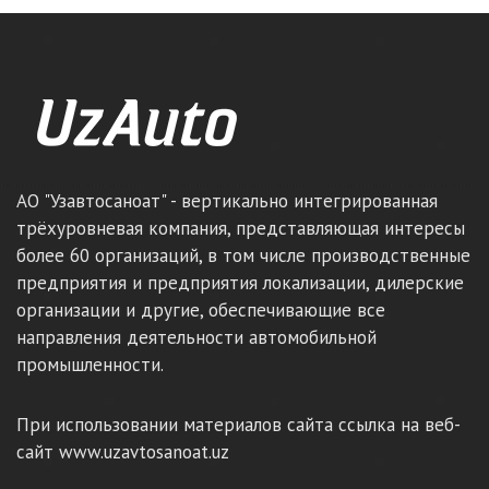
АО "Узавтосаноат" - вертикально интегрированная
трёхуровневая компания, представляющая интересы
более 60 организаций, в том числе производственные
предприятия и предприятия локализации, дилерские
организации и другие, обеспечивающие все
направления деятельности автомобильной
промышленности.
При использовании материалов сайта ссылка на веб-
сайт www.uzavtosanoat.uz