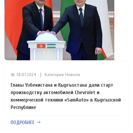
📅 18.07.2024
Категория:
Новости
Главы Узбекистана и Кыргызстана дали старт
производству автомобилей Chevrolet и
коммерческой техники «SamAuto» в Кыргызской
Республике
ПОДРОБНЕЕ