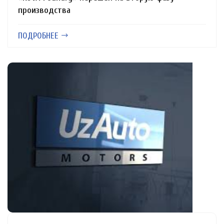
производства
ПОДРОБНЕЕ