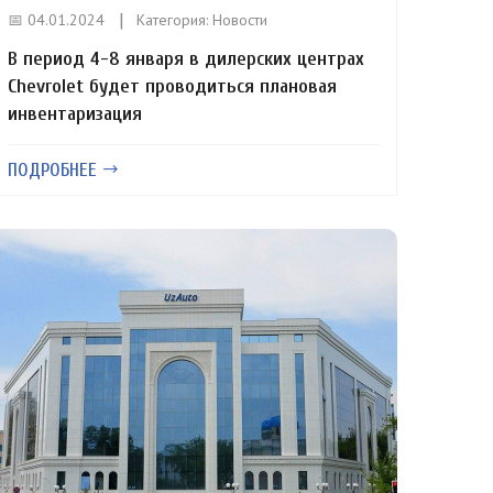
📅 04.01.2024
Категория:
Новости
В период 4-8 января в дилерских центрах
Chevrolet будет проводиться плановая
инвентаризация
ПОДРОБНЕЕ