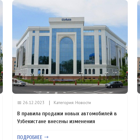
📅 26.12.2023
Категория:
Новости
В правила продажи новых автомобилей в
Узбекистане внесены изменения
ПОДРОБНЕЕ