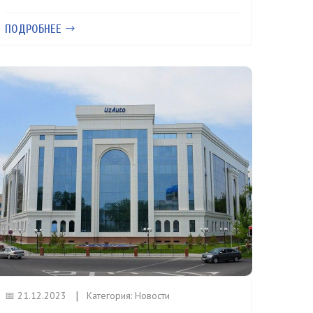
ПОДРОБНЕЕ
📅 21.12.2023
Категория:
Новости