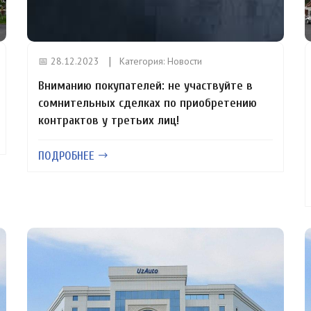
📅 28.12.2023
Категория:
Новости
Вниманию покупателей: не участвуйте в
сомнительных сделках по приобретению
контрактов у третьих лиц!
ПОДРОБНЕЕ