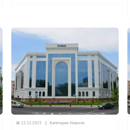
📅 22.12.2023
Категория:
Новости