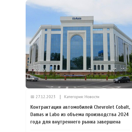
📅 27.12.2023
Категория:
Новости
Контрактация автомобилей Chevrolet Cobalt,
Damas и Labo из объема производства 2024
года для внутреннего рынка завершена