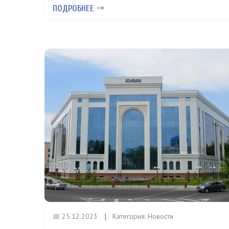
ПОДРОБНЕЕ
📅 25.12.2023
Категория:
Новости