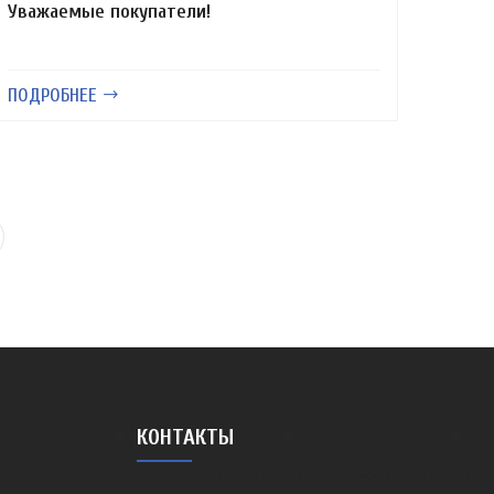
Уважаемые покупатели!
ПОДРОБНЕЕ
КОНТАКТЫ