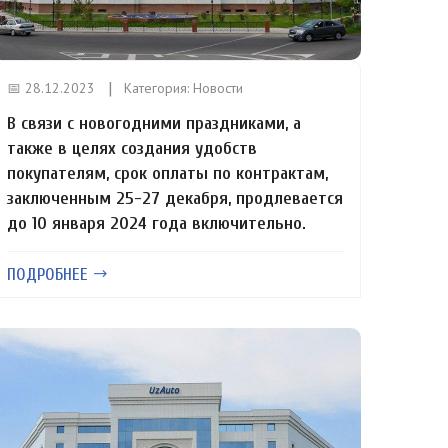
📅 28.12.2023
Категория:
Новости
В связи с новогодними праздниками, а
также в целях создания удобств
покупателям, срок оплаты по контрактам,
заключенным 25-27 декабря, продлевается
до 10 января 2024 года включительно.
ПОДРОБНЕЕ