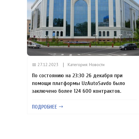
📅 27.12.2023
Категория:
Новости
По состоянию на 23:30 26 декабря при
помощи платформы UzAutoSavdo было
заключено более 124 600 контрактов.
ПОДРОБНЕЕ