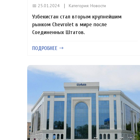
📅 25.01.2024
Категория:
Новости
Узбекистан стал вторым крупнейшим
рынком Chevrolet в мире после
Соединенных Штатов.
ПОДРОБНЕЕ