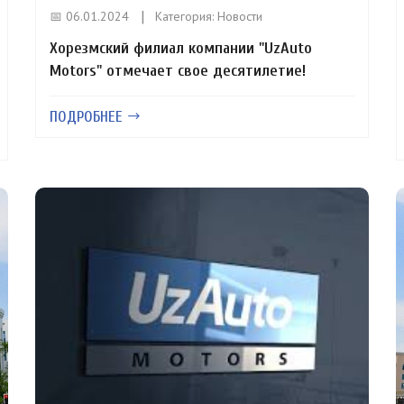
📅 06.01.2024
Категория:
Новости
Хорезмский филиал компании "UzAuto
Motors" отмечает свое десятилетие!
ПОДРОБНЕЕ