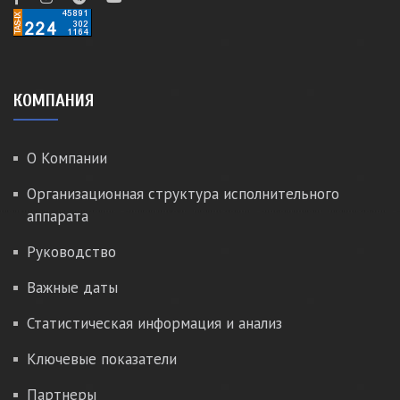
КОМПАНИЯ
О Компании
Организационная структура исполнительного
аппарата
Руководство
Важные даты
Статистическая информация и анализ
Ключевые показатели
Партнеры