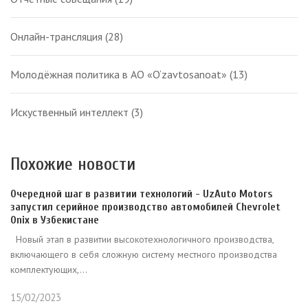
Онлайн-трансляция
(28)
Молодёжная политика в АО «O‘zavtosanoat»
(13)
Искуственный интеллект
(3)
Похожие новости
Очередной шаг в развитии технологий - UzAuto Motors
запустил серийное производство автомобилей Chevrolet
Onix в Узбекистане
Новый этап в развитии высокотехнологичного производства,
включающего в себя сложную систему местного производства
комплектующих,...
15/02/2023