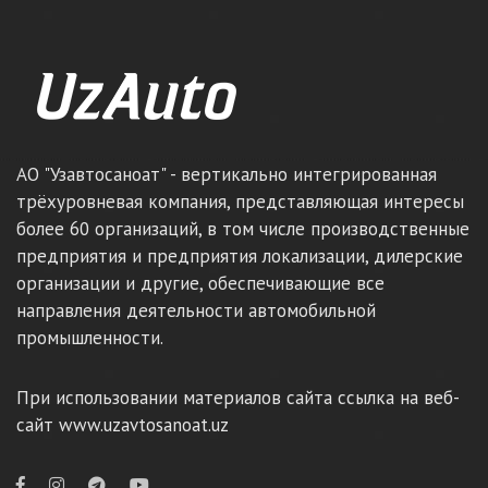
АО "Узавтосаноат" - вертикально интегрированная
трёхуровневая компания, представляющая интересы
более 60 организаций, в том числе производственные
предприятия и предприятия локализации, дилерские
организации и другие, обеспечивающие все
направления деятельности автомобильной
промышленности.
При использовании материалов сайта ссылка на веб-
сайт www.uzavtosanoat.uz