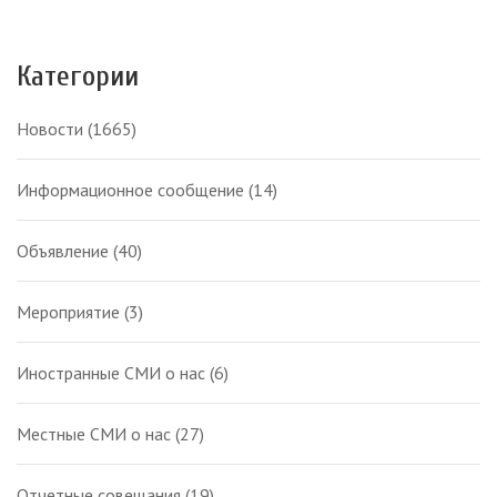
Категории
Новости
(1665)
Информационное сообщение
(14)
Объявление
(40)
Мероприятие
(3)
Иностранные СМИ о нас
(6)
Местные СМИ о нас
(27)
Отчетные совещания
(19)