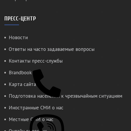
ПРЕСС-ЦЕНТР
Новости
Ответы на часто задаваемые вопросы
Контакты пресс-службы
Brandbook
Карта сайта
Подготовка населения к чрезвычайным ситуациям
Иностранные СМИ о нас
Местные СМИ о нас
Онлайн опросник