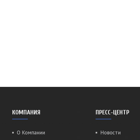
КОМПАНИЯ
ПРЕСС-ЦЕНТР
О Компании
Новости