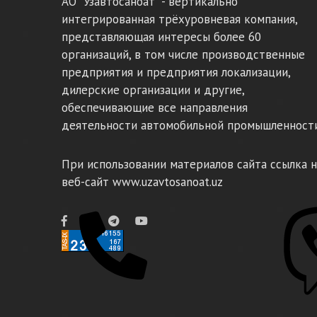
АО "Узавтосаноат" - вертикально
интегрированная трёхуровневая компания,
представляющая интересы более 60
организаций, в том числе производственные
предприятия и предприятия локализации,
дилерские организации и другие,
обеспечивающие все направления
деятельности автомобильной промышленности
При использовании материалов сайта ссылка н
веб-сайт www.uzavtosanoat.uz