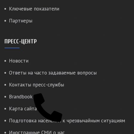
Ключевые показатели
Партнеры
ПРЕСС-ЦЕНТР
Новости
Ответы на часто задаваемые вопросы
Контакты пресс-службы
Brandbook
Карта сайта
Подготовка населения к чрезвычайным ситуациям
Иностранные СМИ о нас