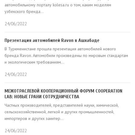
автомобильному порталу kolesa.ru о том, каким моделям
узбекского бренда...
24/06/2022
Презентация автомобилей Ravon в Ашхабаде
В Туркменистане прошла презентация автомобилей нового
бренда Ravon. Автомобили произведены по мировым стандартам
и экологическим требованиям...
24/06/2022
МЕЖОТРАСЛЕВОЙ КООПЕРАЦИОННЫЙ ФОРУМ COOPERATION
LAB: НОВЫЕ ГРАНИ СОТРУДНИЧЕСТВА
Частных производителей, представителей науки, химической,
сельскохозяйственной, легкой и других промышленностей,
импортеров и других заинтер...
24/06/2022