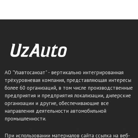
АО "Узавтосаноат" - вертикально интегрированная
трёхуровневая компания, представляющая интересы
более 60 организаций, в том числе производственные
предприятия и предприятия локализации, дилерские
организации и другие, обеспечивающие все
направления деятельности автомобильной
промышленности.
При использовании материалов сайта ссылка на веб-