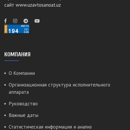
сайт www.uzavtosanoat.uz
КОМПАНИЯ
О Компании
Организационная структура исполнительного
аппарата
Руководство
Важные даты
Статистическая информация и анализ