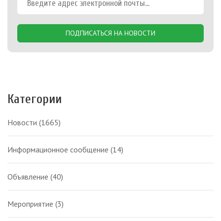
ПОДПИСАТЬСЯ НА НОВОСТИ
Категории
Новости
(1665)
Информационное сообщение
(14)
Объявление
(40)
Мероприятие
(3)