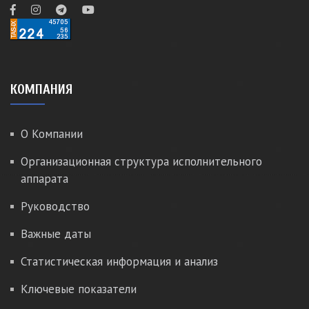
КОМПАНИЯ
О Компании
Организационная структура исполнительного
аппарата
Руководство
Важные даты
Статистическая информация и анализ
Ключевые показатели