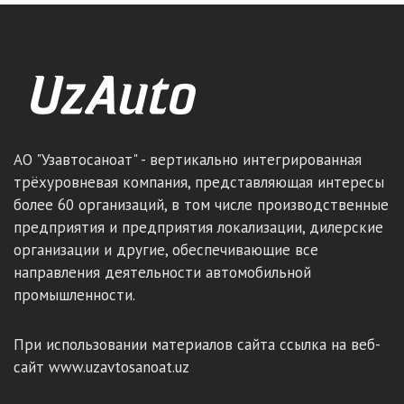
АО "Узавтосаноат" - вертикально интегрированная
трёхуровневая компания, представляющая интересы
более 60 организаций, в том числе производственные
предприятия и предприятия локализации, дилерские
организации и другие, обеспечивающие все
направления деятельности автомобильной
промышленности.
При использовании материалов сайта ссылка на веб-
сайт www.uzavtosanoat.uz