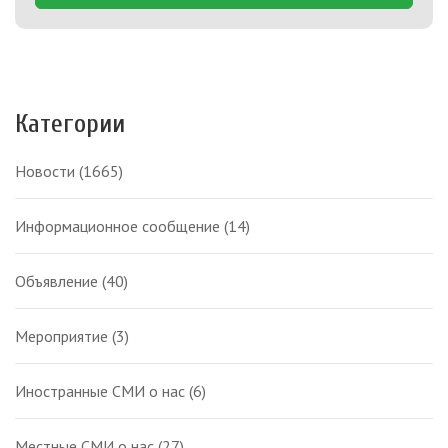
Категории
Новости
(1665)
Информационное сообщение
(14)
Объявление
(40)
Мероприятие
(3)
Иностранные СМИ о нас
(6)
Местные СМИ о нас
(27)