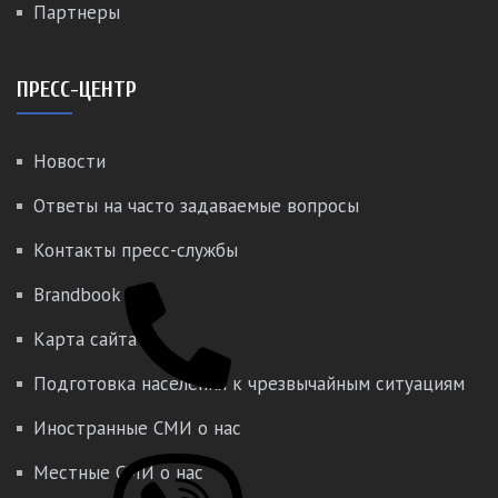
Партнеры
ПРЕСС-ЦЕНТР
Новости
Ответы на часто задаваемые вопросы
Контакты пресс-службы
Brandbook
Карта сайта
Подготовка населения к чрезвычайным ситуациям
Иностранные СМИ о нас
Местные СМИ о нас