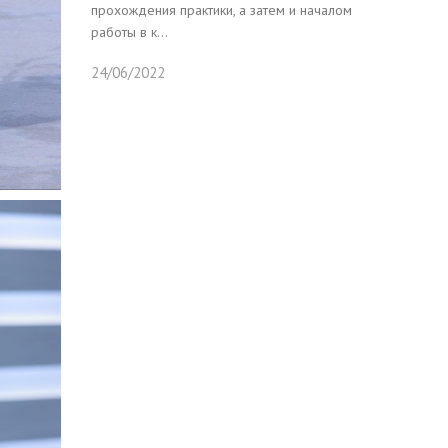
прохождения практики, а затем и началом
работы в к...
24/06/2022