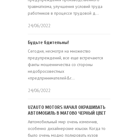
травматизма, улучшения условий труда
работников в процессе трудовой д...
24/06/2022
Будьте бдительны!
Сегодня, несмотря на множество
предупреждений, все еще встречаются
факты мошенничества со стороны
недобросовестных
«предпринимателей&r...
24/06/2022
UZAUTO MOTORS НАЧАЛ ОКРАШИВАТЬ
АВТОМОБИЛЬ В МАТОВО ЧЕРНЫЙ ЦВЕТ
Автомобильный мир очень изменчив,
особенно дизайнерские изыски. Когда то
было очень модно полировать кузов