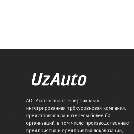
АО "Узавтосаноат" - вертикально
интегрированная трёхуровневая компания,
представляющая интересы более 60
организаций, в том числе производственные
предприятия и предприятия локализации,