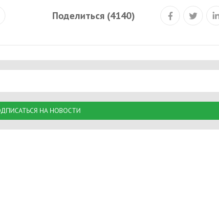
Поделиться (4140)
ДПИСАТЬСЯ НА НОВОСТИ