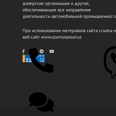
дилерские организации и другие,
обеспечивающие все направления
деятельности автомобильной промышленности
При использовании материалов сайта ссылка н
веб-сайт www.uzavtosanoat.uz