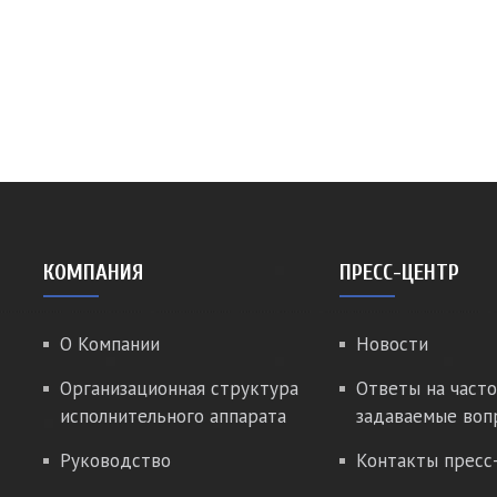
КОМПАНИЯ
ПРЕСС-ЦЕНТР
О Компании
Новости
Организационная структура
Ответы на часто
исполнительного аппарата
задаваемые воп
Руководство
Контакты пресс