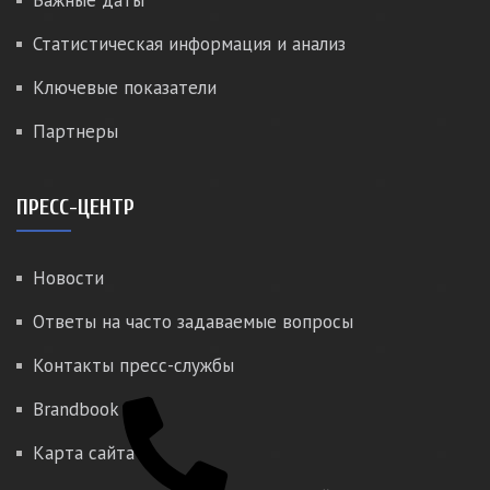
Важные даты
Статистическая информация и анализ
Ключевые показатели
Партнеры
ПРЕСС-ЦЕНТР
Новости
Ответы на часто задаваемые вопросы
Контакты пресс-службы
Brandbook
Карта сайта