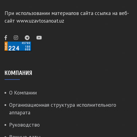
При использовании материалов сайта ссылка на веб-
сайт www.uzavtosanoat.uz
КОМПАНИЯ
О Компании
Организационная структура исполнительного
аппарата
Руководство