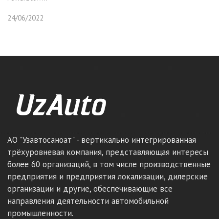
24/06/2022
АО "Узавтосаноат" - вертикально интегрированная
трёхуровневая компания, представляющая интересы
более 60 организаций, в том числе производственные
предприятия и предприятия локализации, дилерские
организации и другие, обеспечивающие все
направления деятельности автомобильной
промышленности.