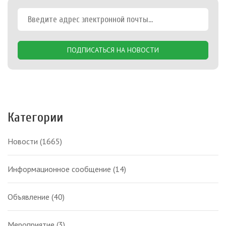
ПОДПИСАТЬСЯ НА НОВОСТИ
Категории
Новости
(1665)
Информационное сообщение
(14)
Объявление
(40)
Мероприятие
(3)