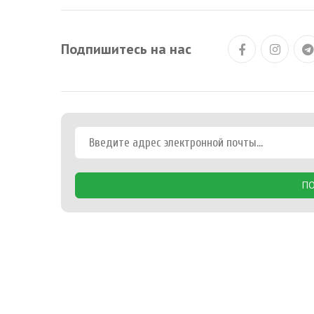
Подпишитесь на нас
ПО