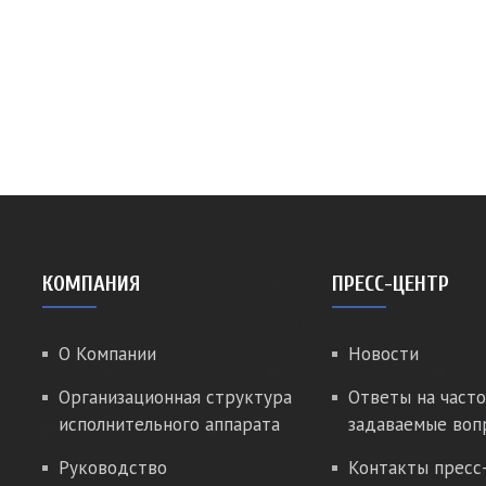
КОМПАНИЯ
ПРЕСС-ЦЕНТР
О Компании
Новости
Организационная структура
Ответы на часто
исполнительного аппарата
задаваемые воп
Руководство
Контакты пресс