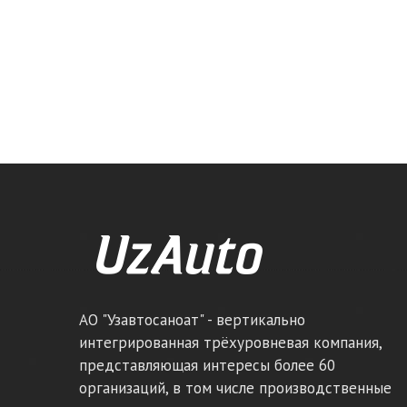
АО "Узавтосаноат" - вертикально
интегрированная трёхуровневая компания,
представляющая интересы более 60
организаций, в том числе производственные