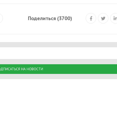
Поделиться (3700)
ДПИСАТЬСЯ НА НОВОСТИ