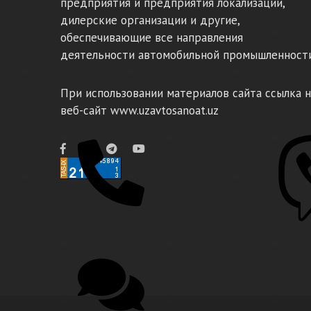
предприятия и предприятия локализации,
дилерские организации и другие,
обеспечивающие все направления
деятельности автомобильной промышленности
При использовании материалов сайта ссылка н
веб-сайт www.uzavtosanoat.uz