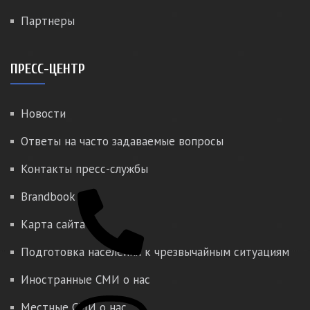
Партнеры
ПРЕСС-ЦЕНТР
Новости
Ответы на часто задаваемые вопросы
Контакты пресс-службы
Brandbook
Карта сайта
Подготовка населения к чрезвычайным ситуациям
Иностранные СМИ о нас
Местные СМИ о нас