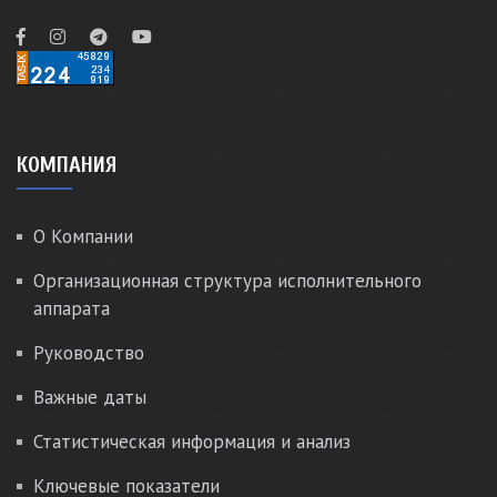
КОМПАНИЯ
О Компании
Организационная структура исполнительного
аппарата
Руководство
Важные даты
Статистическая информация и анализ
Ключевые показатели