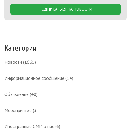
ПОДПИСАТЬСЯ НА НОВОСТИ
Категории
Новости
(1665)
Информационное сообщение
(14)
Объявление
(40)
Мероприятие
(3)
Иностранные СМИ о нас
(6)