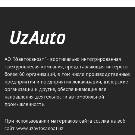
АО "Узавтосаноат" - вертикально интегрированная
трёхуровневая компания, представляющая интересы
более 60 организаций, в том числе производственные
предприятия и предприятия локализации, дилерские
организации и другие, обеспечивающие все
направления деятельности автомобильной
промышленности.
При использовании материалов сайта ссылка на веб-
сайт www.uzavtosanoat.uz